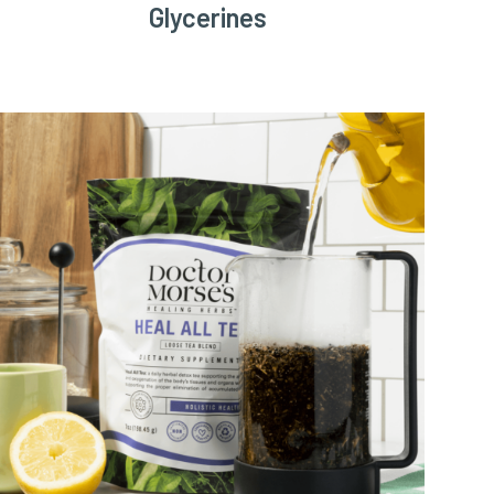
Glycerines