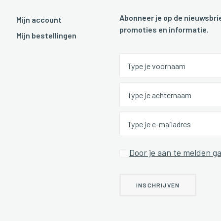
Abonneer je op de nieuwsbrie
Mijn account
promoties en informatie.
Mijn bestellingen
Door je aan te melden ga