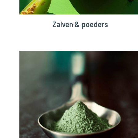
Zalven & poeders