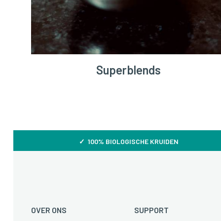
Superblends
✓ 100% BIOLOGISCHE KRUIDEN
OVER ONS
SUPPORT