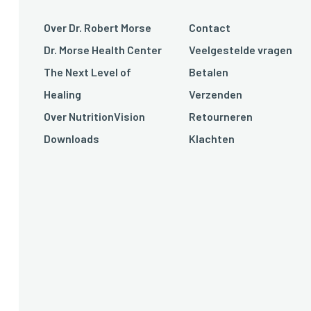
Over Dr. Robert Morse
Contact
Dr. Morse Health Center
Veelgestelde vragen
The Next Level of
Betalen
Healing
Verzenden
Over NutritionVision
Retourneren
Downloads
Klachten