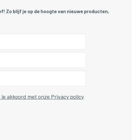
f! Zo blijf je op de hoogte van nieuwe producten,
 je akkoord met onze Privacy policy