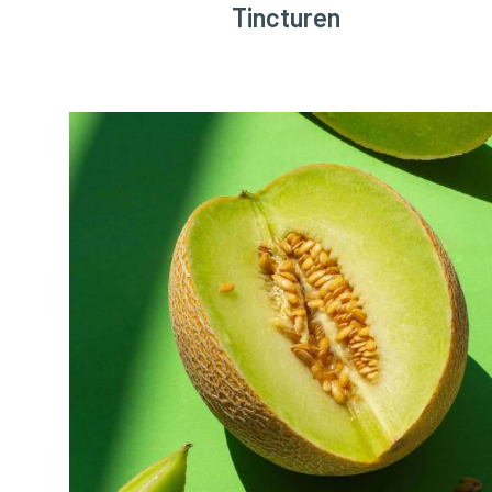
Tincturen