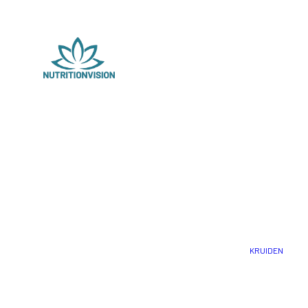
KRUIDEN