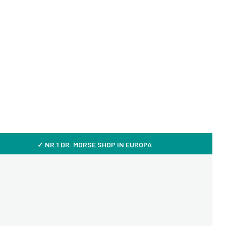
✓ NR.1 DR. MORSE SHOP IN EUROPA