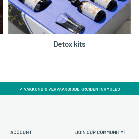
Detox kits
✓
VAKKUNDIG VERVAARDIGDE KRUIDENFORMULES
ACCOUNT
JOIN OUR COMMUNITY!