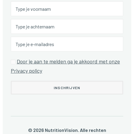
Door je aan te melden ga je akkoord met onze
Privacy policy
© 2026 NutritionVision. Alle rechten