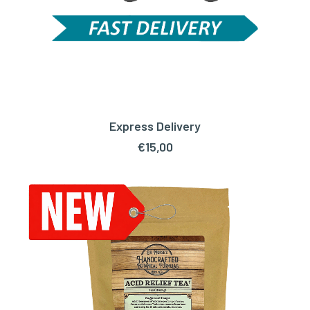
Express Delivery
TOEVOEGEN AAN WINKELWAGEN
€
15,00