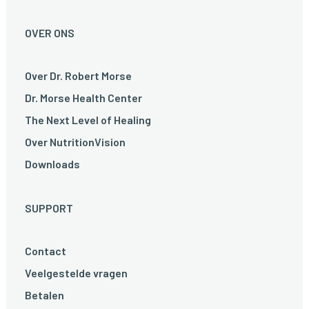
OVER ONS
Over Dr. Robert Morse
Dr. Morse Health Center
The Next Level of Healing
Over NutritionVision
Downloads
SUPPORT
Contact
Veelgestelde vragen
Betalen