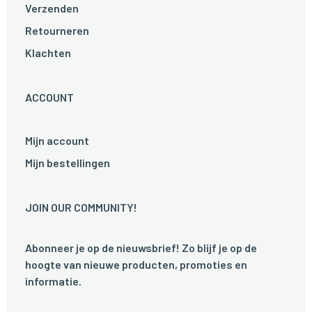
Verzenden
Retourneren
Klachten
ACCOUNT
Mijn account
Mijn bestellingen
JOIN OUR COMMUNITY!
Abonneer je op de nieuwsbrief! Zo blijf je op de
hoogte van nieuwe producten, promoties en
informatie.