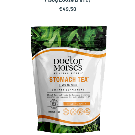
€
49,50