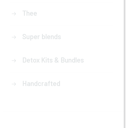
Thee
Super blends
Detox Kits & Bundles
Handcrafted