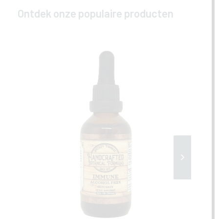
Ontdek onze populaire producten