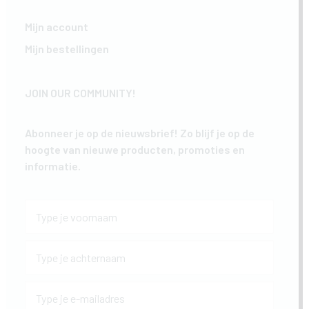
Mijn account
Mijn bestellingen
JOIN OUR COMMUNITY!
Abonneer je op de nieuwsbrief! Zo blijf je op de
hoogte van nieuwe producten, promoties en
informatie.