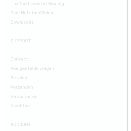
The Next Level of Healing
Over NutritionVision
Downloads
SUPPORT
Contact
Veelgestelde vragen
Betalen
Verzenden
Retourneren
Klachten
ACCOUNT