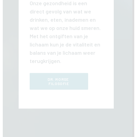
Onze gezondheid is een
direct gevolg van wat we
drinken, eten, inademen en
wat we op onze huid smeren.
Met het ontgiften van je
lichaam kun je de vitaliteit en
balans van je lichaam weer
terugkrijgen.
DR. MORSE 
FILOSOFIE