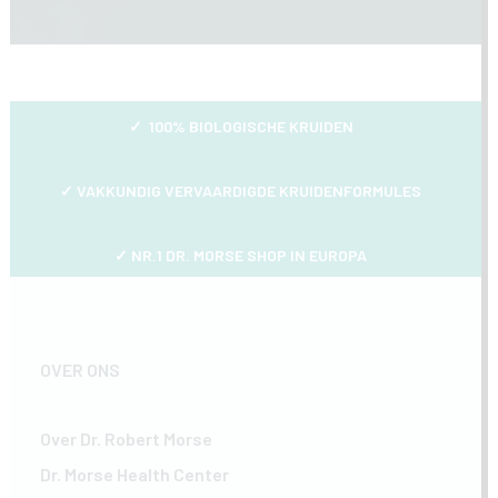
✓ 100% BIOLOGISCHE KRUIDEN
✓
VAKKUNDIG VERVAARDIGDE KRUIDENFORMULES
✓ NR.1 DR. MORSE SHOP IN EUROPA
OVER ONS
Over Dr. Robert Morse
Dr. Morse Health Center