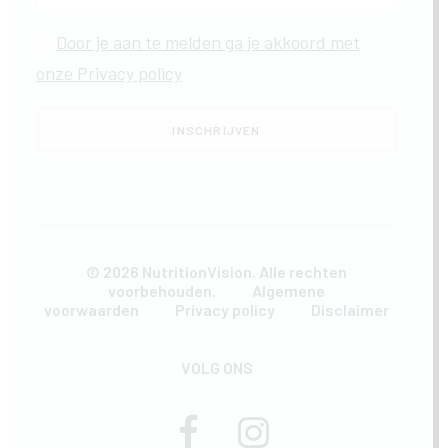
Door je aan te melden ga je akkoord met
onze Privacy policy
© 2026 NutritionVision. Alle rechten
voorbehouden.
Algemene
voorwaarden
Privacy policy
Disclaimer
VOLG ONS