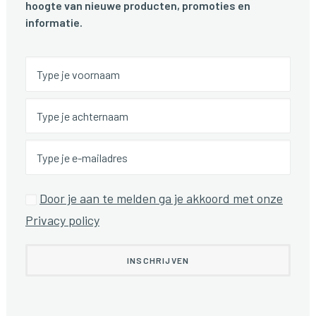
hoogte van nieuwe producten, promoties en
informatie.
Door je aan te melden ga je akkoord met onze
Privacy policy