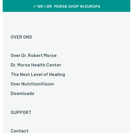
✓ NR.1 DR. MORSE SHOP IN EUROPA
OVER ONS
Over Dr. Robert Morse
Dr. Morse Health Center
The Next Level of Healing
Over NutritionVision
Downloads
SUPPORT
Contact