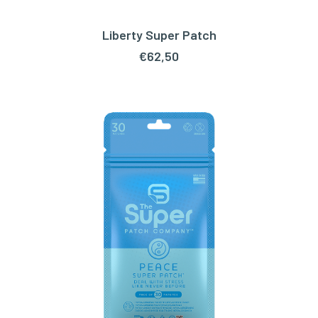
Liberty Super Patch
TOEVOEGEN AAN WINKELWAGEN
€
62,50