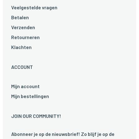
Veelgestelde vragen
Betalen
Verzenden
Retourneren
Klachten
ACCOUNT
Mijn account
Mijn bestellingen
JOIN OUR COMMUNITY!
Abonneer je op de nieuwsbrief! Zo blijf je op de