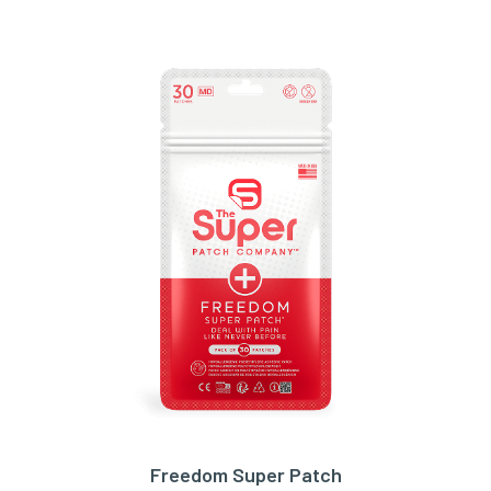
Freedom Super Patch
TOEVOEGEN AAN WINKELWAGEN