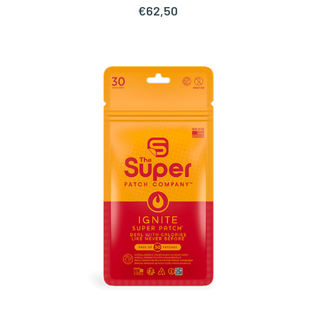
€
62,50