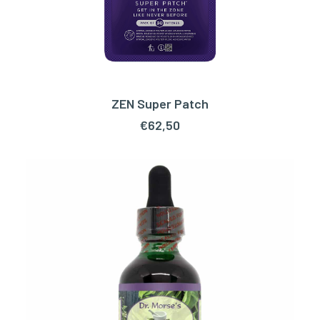
ZEN Super Patch
TOEVOEGEN AAN WINKELWAGEN
€
62,50