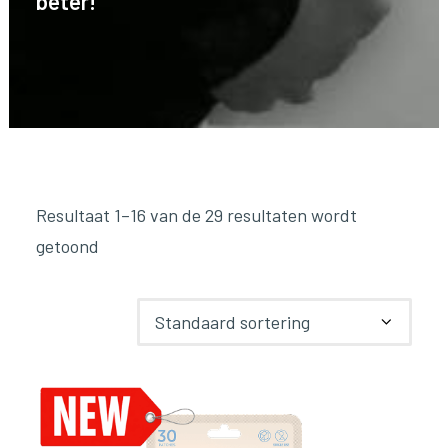
beter!
Resultaat 1–16 van de 29 resultaten wordt
getoond