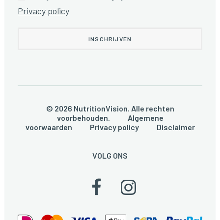
Privacy policy
© 2026 NutritionVision. Alle rechten
voorbehouden.
Algemene
voorwaarden
Privacy policy
Disclaimer
VOLG ONS