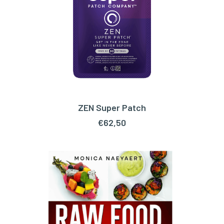
ZEN Super Patch
TOEVOEGEN AAN WINKELWAGEN
€
62,50