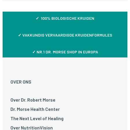
✓ 100% BIOLOGISCHE KRUIDEN
✓
VAKKUNDIG VERVAARDIGDE KRUIDENFORMULES
✓ NR.1 DR. MORSE SHOP IN EUROPA
OVER ONS
Over Dr. Robert Morse
Dr. Morse Health Center
The Next Level of Healing
Over NutritionVision