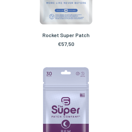
Rocket Super Patch
TOEVOEGEN AAN WINKELWAGEN
€
57,50