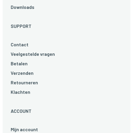
Downloads
SUPPORT
Contact
Veelgestelde vragen
Betalen
Verzenden
Retourneren
Klachten
ACCOUNT
Mijn account