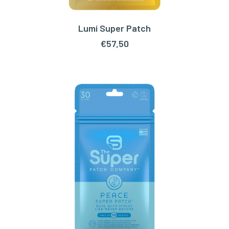
Lumi Super Patch
TOEVOEGEN AAN WINKELWAGEN
€
57,50