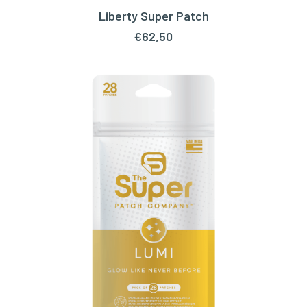
Liberty Super Patch
TOEVOEGEN AAN WINKELWAGEN
€
62,50