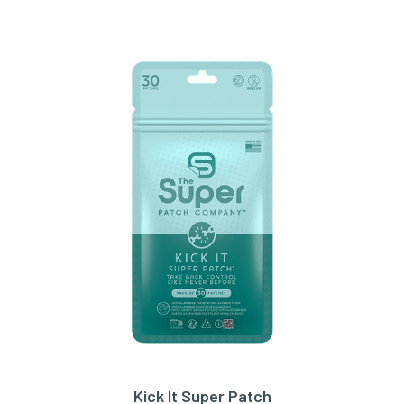
Kick It Super Patch