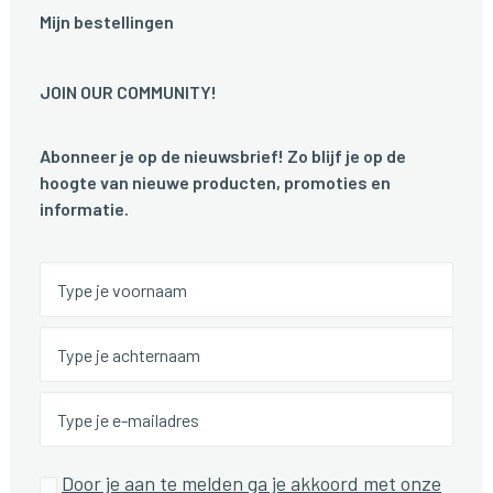
Mijn bestellingen
JOIN OUR COMMUNITY!
Abonneer je op de nieuwsbrief! Zo blijf je op de
hoogte van nieuwe producten, promoties en
informatie.
Door je aan te melden ga je akkoord met onze