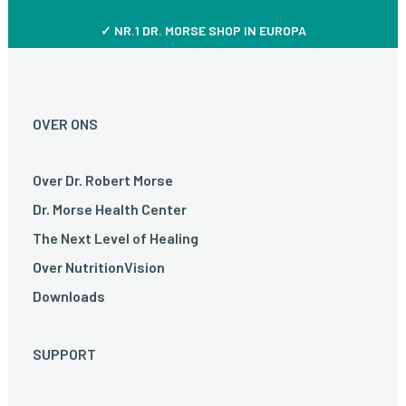
✓ NR.1 DR. MORSE SHOP IN EUROPA
OVER ONS
Over Dr. Robert Morse
Dr. Morse Health Center
The Next Level of Healing
Over NutritionVision
Downloads
SUPPORT