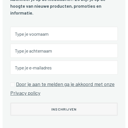
hoogte van nieuwe producten, promoties en
informatie.
Door je aan te melden ga je akkoord met onze
Privacy policy