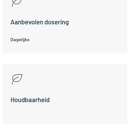
Aanbevolen dosering
Dagelijks
Houdbaarheid