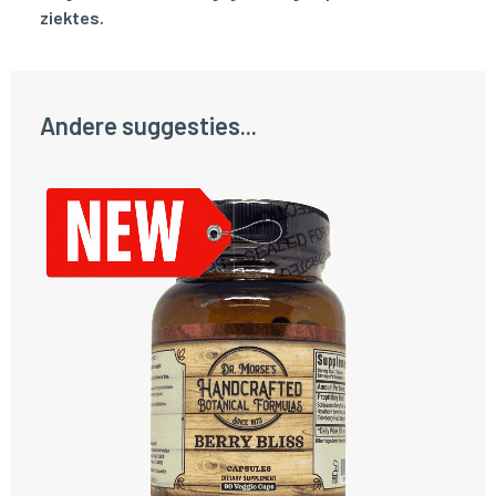
ziektes.
Andere suggesties...