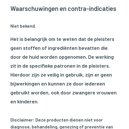
Waarschuwingen en contra-indicaties
Niet bekend.
Het is belangrijk om te weten dat de pleisters
geen stoffen of ingrediënten bevatten die
door de huid worden opgenomen. De werking
zit in de specifieke patronen in de pleisters.
Hierdoor zijn ze veilig in gebruik, zijn er geen
bijwerkingen en kunnen ze door iedereen
gebruikt worden, ook door zwangere vrouwen
en kinderen.
Disclaimer: Deze producten dienen niet voor
diagnose, behandeling, genezing of preventie van