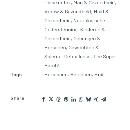
Diepe detox
,
Man & Gezondheid
,
Vrouw & Gezondheid
,
Huid &
Gezondheid
,
Neurologische
Ondersteuning
,
Kinderen &
Gezondheid
,
Geheugen &
Hersenen
,
Gewrichten &
Spieren
,
Detox focus
,
The Super
Patch!
Tags
Hormonen
,
Hersenen
,
Huid
Share