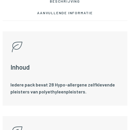
BESCHRIJVING
AANVULLENDE INFORMATIE
Inhoud
Iedere pack bevat 28 Hypo-allergene zelfklevende
pleisters van polyethyleenpleisters.