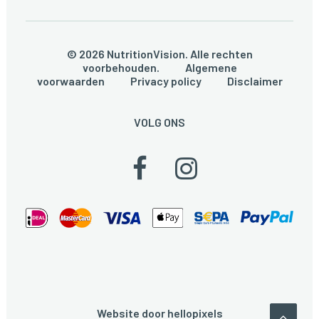
© 2026 NutritionVision. Alle rechten
voorbehouden.
Algemene
voorwaarden
Privacy policy
Disclaimer
VOLG ONS
Website door
hellopixels