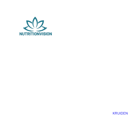
KRUIDEN