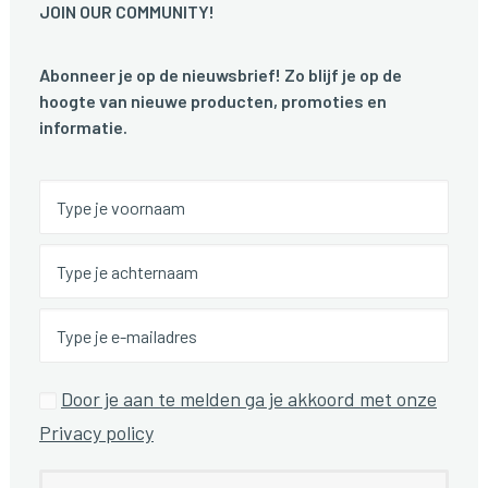
JOIN OUR COMMUNITY!
Abonneer je op de nieuwsbrief! Zo blijf je op de
hoogte van nieuwe producten, promoties en
informatie.
Door je aan te melden ga je akkoord met onze
Privacy policy