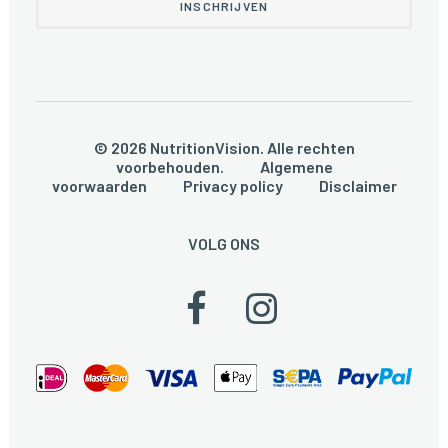
© 2026 NutritionVision. Alle rechten
voorbehouden.
Algemene
voorwaarden
Privacy policy
Disclaimer
VOLG ONS