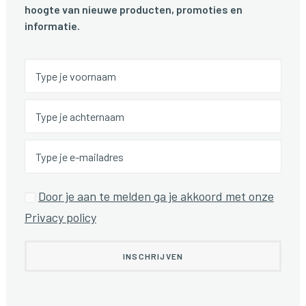
hoogte van nieuwe producten, promoties en
informatie.
Door je aan te melden ga je akkoord met onze
Privacy policy