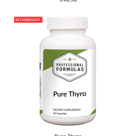
UITVERKOCHT