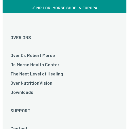
✓ NR.1 DR. MORSE SHOP IN EUROPA
OVER ONS
Over Dr. Robert Morse
Dr. Morse Health Center
The Next Level of Healing
Over NutritionVision
Downloads
SUPPORT
Contact