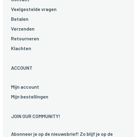
Veelgestelde vragen
Betalen
Verzenden
Retourneren
Klachten
ACCOUNT
Mijn account
Mijn bestellingen
JOIN OUR COMMUNITY!
Abonneer je op de nieuwsbrief! Zo blijf je op de