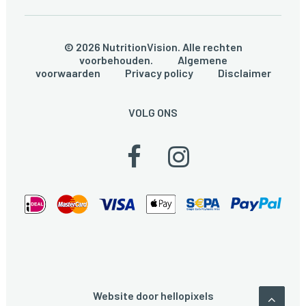
© 2026 NutritionVision. Alle rechten
voorbehouden.
Algemene
voorwaarden
Privacy policy
Disclaimer
VOLG ONS
Website door
hellopixels