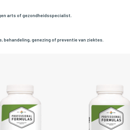
en arts of gezondheidsspecialist.
, behandeling, genezing of preventie van ziektes.