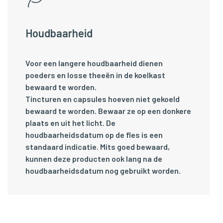
Houdbaarheid
Voor een langere houdbaarheid dienen
poeders en losse theeën in de koelkast
bewaard te worden.
Tincturen en capsules hoeven niet gekoeld
bewaard te worden. Bewaar ze op een donkere
plaats en uit het licht. De
houdbaarheidsdatum op de fles is een
standaard indicatie. Mits goed bewaard,
kunnen deze producten ook lang na de
houdbaarheidsdatum nog gebruikt worden.