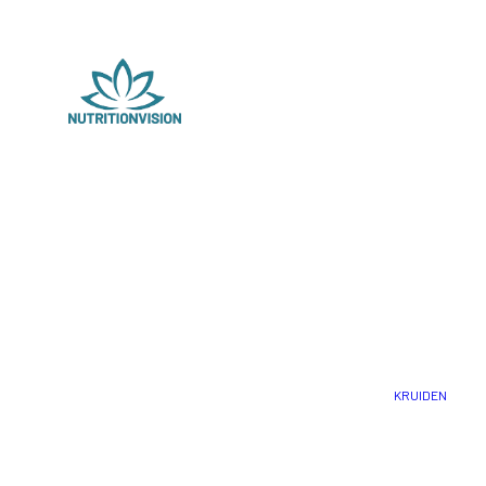
KRUIDEN