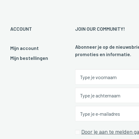
ACCOUNT
JOIN OUR COMMUNITY!
Abonneer je op de nieuwsbrie
Mijn account
promoties en informatie.
Mijn bestellingen
Door je aan te melden ga