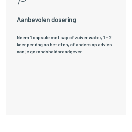
Aanbevolen dosering
Neem 1 capsule met sap of zuiver water, 1 – 2
keer per dag na het eten, of anders op advies
van je gezondsheidsraadgever.