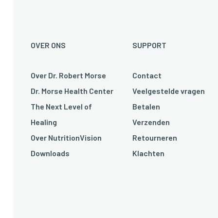
OVER ONS
SUPPORT
Over Dr. Robert Morse
Contact
Dr. Morse Health Center
Veelgestelde vragen
The Next Level of
Betalen
Healing
Verzenden
Over NutritionVision
Retourneren
Downloads
Klachten