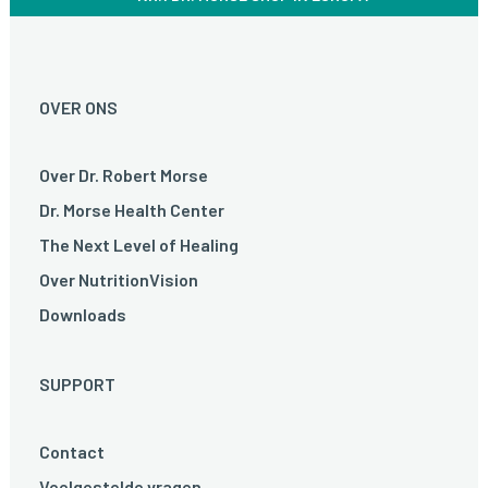
OVER ONS
Over Dr. Robert Morse
Dr. Morse Health Center
The Next Level of Healing
Over NutritionVision
Downloads
SUPPORT
Contact
Veelgestelde vragen