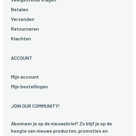
Betalen
Verzenden
Retourneren
Klachten
ACCOUNT
Mijn account
Mijn bestellingen
JOIN OUR COMMUNITY!
Abonneer je op de nieuwsbrief! Zo blijf je op de
hoogte van nieuwe producten, promoties en