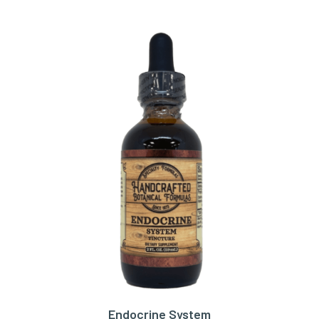
Endocrine System