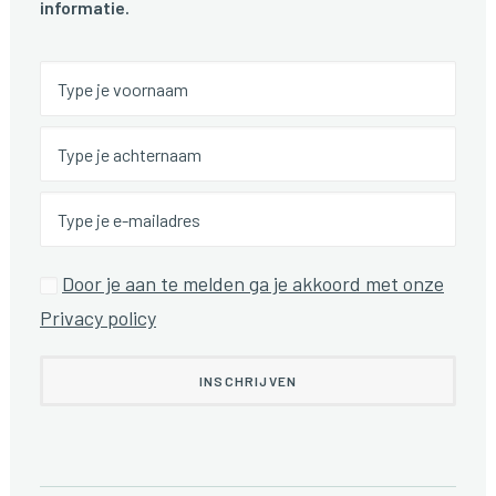
informatie.
Door je aan te melden ga je akkoord met onze
Privacy policy