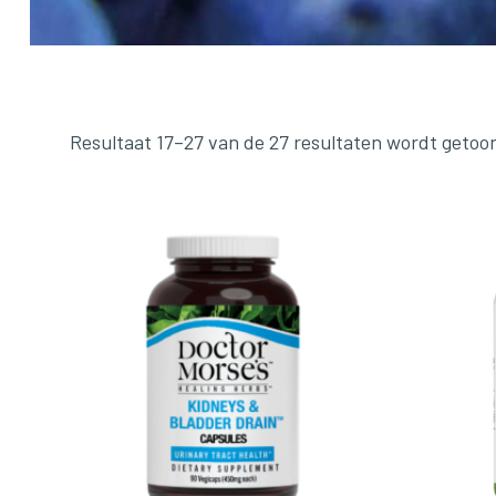
Resultaat 17–27 van de 27 resultaten wordt getoo