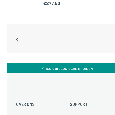
€
277,50
✓ 100% BIOLOGISCHE KRUIDEN
OVER ONS
SUPPORT