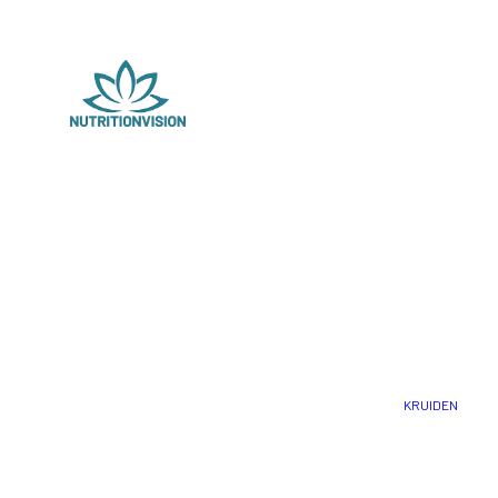
KRUIDEN