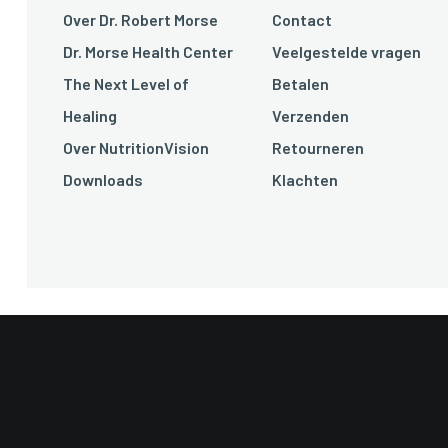
Over Dr. Robert Morse
Contact
Dr. Morse Health Center
Veelgestelde vragen
The Next Level of
Betalen
Healing
Verzenden
Over NutritionVision
Retourneren
Downloads
Klachten