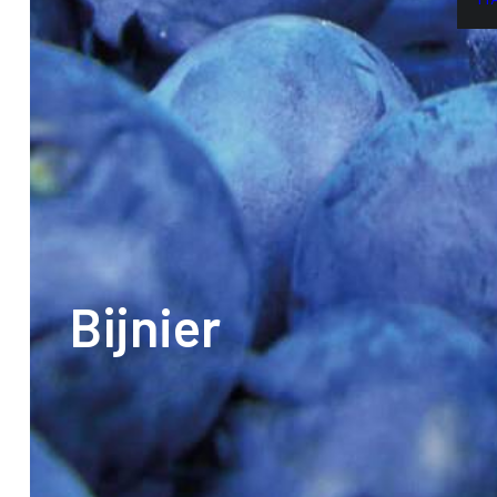
Bijnier