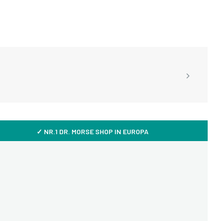
✓ NR.1 DR. MORSE SHOP IN EUROPA