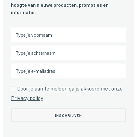
hoogte van nieuwe producten, promoties en
informatie.
Door je aan te melden ga je akkoord met onze
Privacy policy