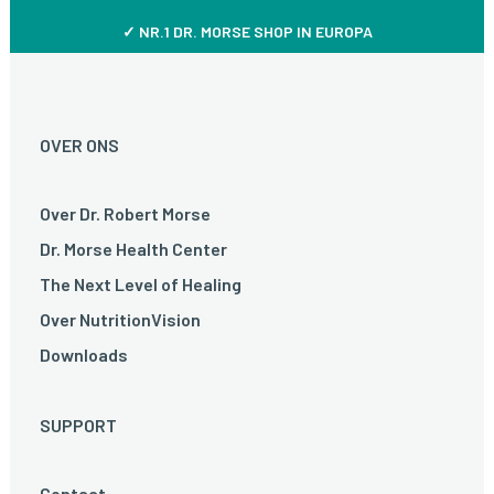
✓ NR.1 DR. MORSE SHOP IN EUROPA
OVER ONS
Over Dr. Robert Morse
Dr. Morse Health Center
The Next Level of Healing
Over NutritionVision
Downloads
SUPPORT
Contact