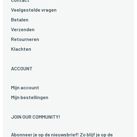
Veelgestelde vragen
Betalen
Verzenden
Retourneren
Klachten
ACCOUNT
Mijn account
Mijn bestellingen
JOIN OUR COMMUNITY!
Abonneer je op de nieuwsbrief! Zo blijf je op de