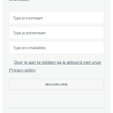
Door je aan te melden ga je akkoord met onze
Privacy policy