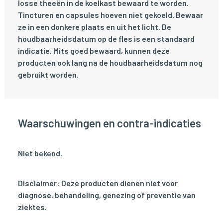
losse theeën in de koelkast bewaard te worden.
Tincturen en capsules hoeven niet gekoeld. Bewaar
ze in een donkere plaats en uit het licht. De
houdbaarheidsdatum op de fles is een standaard
indicatie. Mits goed bewaard, kunnen deze
producten ook lang na de houdbaarheidsdatum nog
gebruikt worden.
Waarschuwingen en contra-indicaties
Niet bekend.
Disclaimer: Deze producten dienen niet voor
diagnose, behandeling, genezing of preventie van
ziektes.