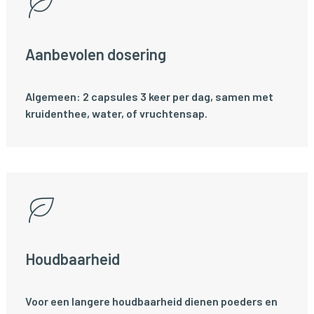
Aanbevolen dosering
Algemeen: 2 capsules 3 keer per dag, samen met
kruidenthee, water, of vruchtensap.
Houdbaarheid
Voor een langere houdbaarheid dienen poeders en