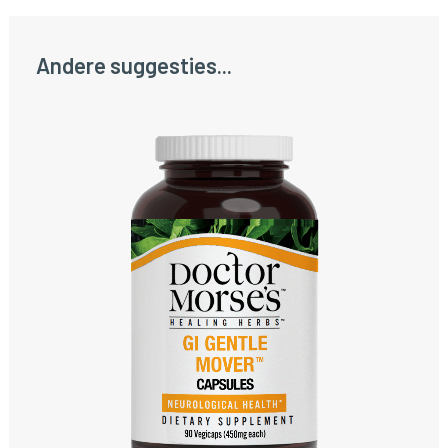
Andere suggesties...