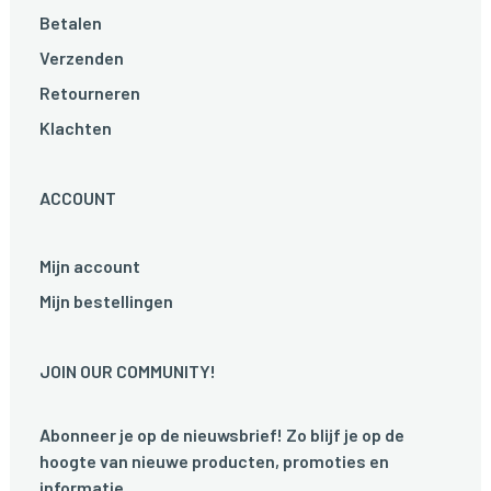
Betalen
Verzenden
Retourneren
Klachten
ACCOUNT
Mijn account
Mijn bestellingen
JOIN OUR COMMUNITY!
Abonneer je op de nieuwsbrief! Zo blijf je op de
hoogte van nieuwe producten, promoties en
informatie.