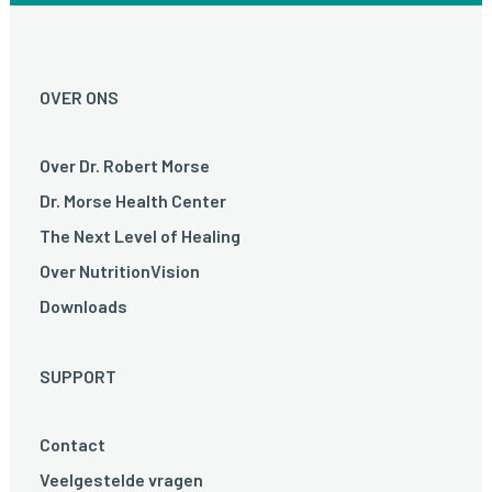
OVER ONS
Over Dr. Robert Morse
Dr. Morse Health Center
The Next Level of Healing
Over NutritionVision
Downloads
SUPPORT
Contact
Veelgestelde vragen