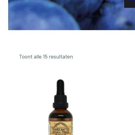
Toont alle 15 resultaten