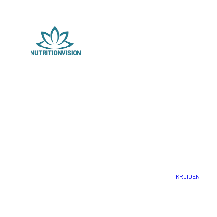
KRUIDEN