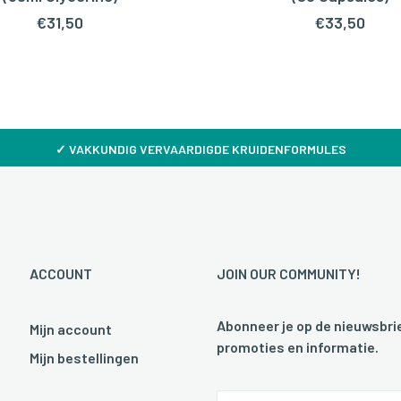
€
31,50
€
33,50
✓
VAKKUNDIG VERVAARDIGDE KRUIDENFORMULES
ACCOUNT
JOIN OUR COMMUNITY!
Abonneer je op de nieuwsbrie
Mijn account
promoties en informatie.
Mijn bestellingen