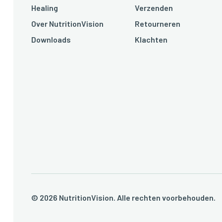
Healing
Verzenden
Over NutritionVision
Retourneren
Downloads
Klachten
© 2026 NutritionVision. Alle rechten voorbehoud