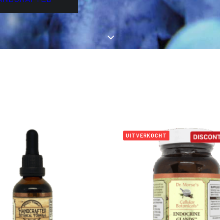
UITVERKOCHT