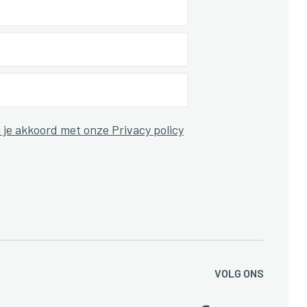
 je akkoord met onze Privacy policy
VOLG ONS