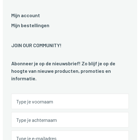
Mijn account
Mijn bestellingen
JOIN OUR COMMUNITY!
Abonneer je op de nieuwsbrief! Zo blijf je op de
hoogte van nieuwe producten, promoties en
informatie.