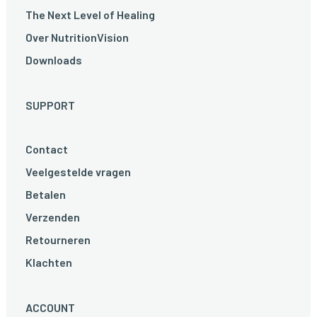
The Next Level of Healing
Over NutritionVision
Downloads
SUPPORT
Contact
Veelgestelde vragen
Betalen
Verzenden
Retourneren
Klachten
ACCOUNT