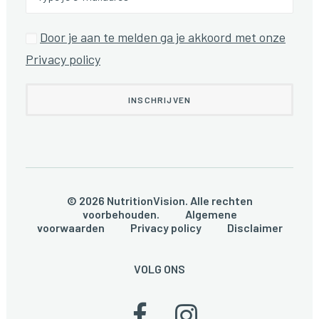
Door je aan te melden ga je akkoord met onze
Privacy policy
© 2026 NutritionVision. Alle rechten
voorbehouden.
Algemene
voorwaarden
Privacy policy
Disclaimer
VOLG ONS