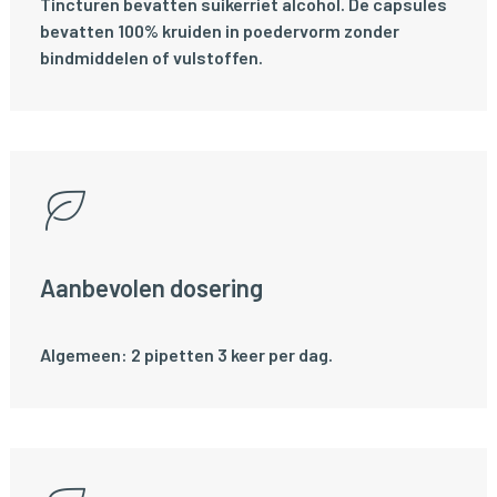
Tincturen bevatten suikerriet alcohol. De capsules
bevatten 100% kruiden in poedervorm zonder
bindmiddelen of vulstoffen.
Aanbevolen dosering
Algemeen: 2 pipetten 3 keer per dag.