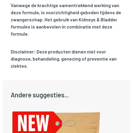
Vanwege de krachtige samentrekkend werking van
deze formule, is voorzichtigheid geboden tijdens de
zwangerschap. Het gebruik van Kidneys & Bladder
formules is aanbevolen in combinatie met deze
formule.
Disclaimer: Deze producten dienen niet voor
diagnose, behandeling, genezing of preventie van
ziektes.
Andere suggesties...