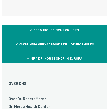
✓ 100% BIOLOGISCHE KRUIDEN
✓
VAKKUNDIG VERVAARDIGDE KRUIDENFORMULES
✓ NR.1 DR. MORSE SHOP IN EUROPA
OVER ONS
Over Dr. Robert Morse
Dr. Morse Health Center