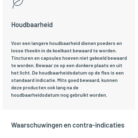
Houdbaarheid
Voor een langere houdbaarheid dienen poeders en
losse theeën in de koelkast bewaard te worden.
Tincturen en capsules hoeven niet gekoeld bewaard
te worden. Bewaar ze op een donkere plaats en uit
het licht. De houdbaarheidsdatum op de fles is een
standaard indicatie. Mits goed bewaard, kunnen
deze producten ook lang na de
houdbaarheidsdatum nog gebruikt worden.
Waarschuwingen en contra-indicaties