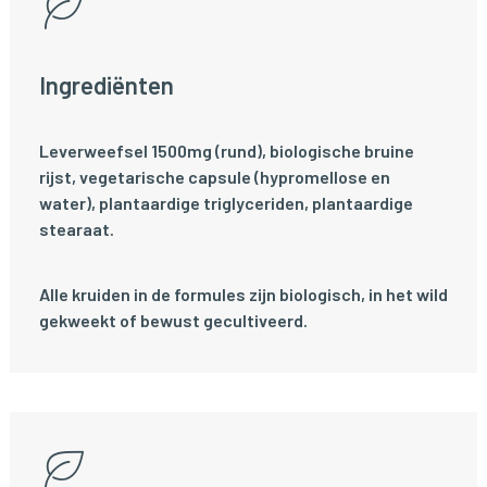
Ingrediënten
Leverweefsel 1500mg (rund), biologische bruine
rijst, vegetarische capsule (hypromellose en
water), plantaardige triglyceriden, plantaardige
stearaat.
Alle kruiden in de formules zijn biologisch, in het wild
gekweekt of bewust gecultiveerd.