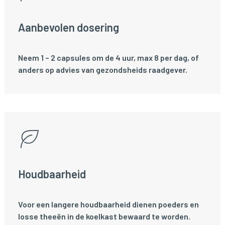
Aanbevolen dosering
Neem 1 – 2 capsules om de 4 uur, max 8 per dag, of
anders op advies van gezondsheids raadgever.
Houdbaarheid
Voor een langere houdbaarheid dienen poeders en
losse theeën in de koelkast bewaard te worden.