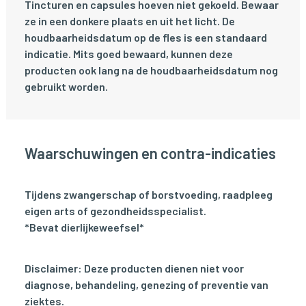
Tincturen en capsules hoeven niet gekoeld. Bewaar
ze in een donkere plaats en uit het licht. De
houdbaarheidsdatum op de fles is een standaard
indicatie. Mits goed bewaard, kunnen deze
producten ook lang na de houdbaarheidsdatum nog
gebruikt worden.
Waarschuwingen en contra-indicaties
Tijdens zwangerschap of borstvoeding, raadpleeg
eigen arts of gezondheidsspecialist.
*Bevat dierlijkeweefsel*
Disclaimer: Deze producten dienen niet voor
diagnose, behandeling, genezing of preventie van
ziektes.