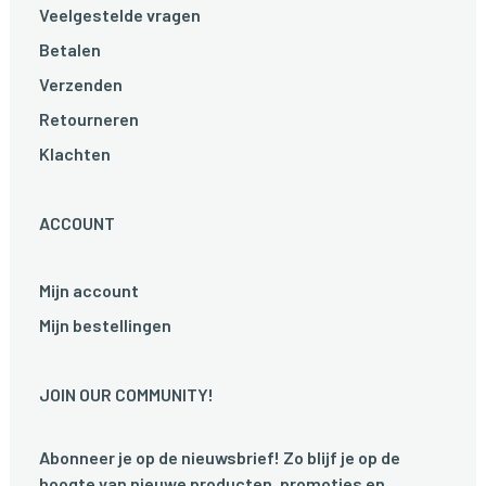
Veelgestelde vragen
Betalen
Verzenden
Retourneren
Klachten
ACCOUNT
Mijn account
Mijn bestellingen
JOIN OUR COMMUNITY!
Abonneer je op de nieuwsbrief! Zo blijf je op de
hoogte van nieuwe producten, promoties en