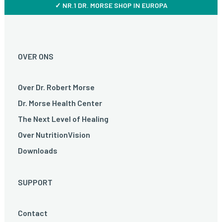
✓ NR.1 DR. MORSE SHOP IN EUROPA
OVER ONS
Over Dr. Robert Morse
Dr. Morse Health Center
The Next Level of Healing
Over NutritionVision
Downloads
SUPPORT
Contact