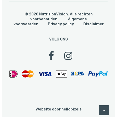
© 2026 NutritionVision. Alle rechten
voorbehouden.
Algemene
voorwaarden
Privacy policy
Disclaimer
VOLG ONS
Website door
hellopixels