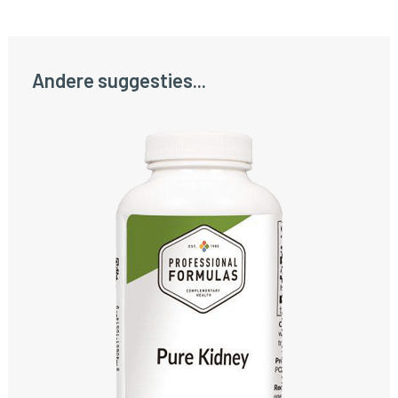
Andere suggesties...