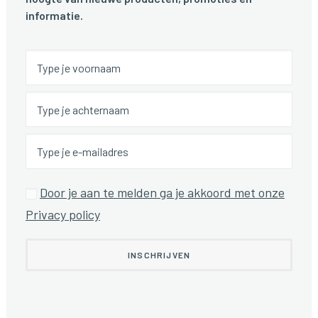
informatie.
Door je aan te melden ga je akkoord met onze
Privacy policy