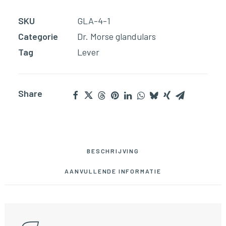
SKU
GLA-4-1
Categorie
Dr. Morse glandulars
Tag
Lever
Share
BESCHRIJVING
AANVULLENDE INFORMATIE