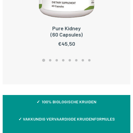
Pure Kidney
TOEVOEGEN AAN WINKELWAGEN
(60 Capsules)
€
45,50
✓ 100% BIOLOGISCHE KRUIDEN
✓
VAKKUNDIG VERVAARDIGDE KRUIDENFORMULES