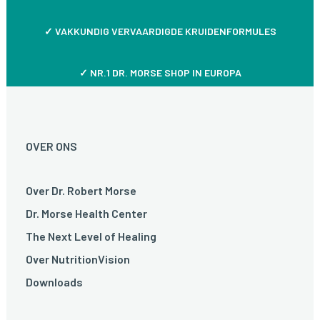
✓
VAKKUNDIG VERVAARDIGDE KRUIDENFORMULES
✓ NR.1 DR. MORSE SHOP IN EUROPA
OVER ONS
Over Dr. Robert Morse
Dr. Morse Health Center
The Next Level of Healing
Over NutritionVision
Downloads