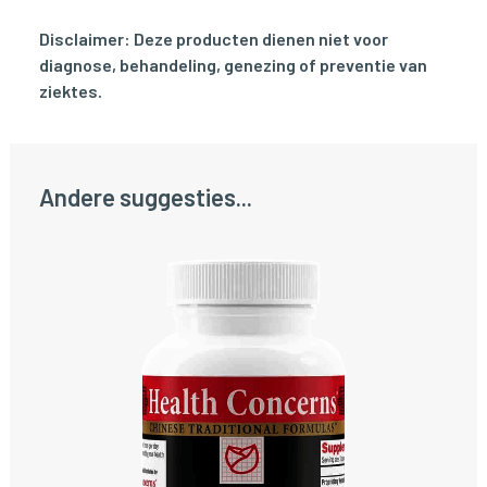
Disclaimer: Deze producten dienen niet voor
diagnose, behandeling, genezing of preventie van
ziektes.
Andere suggesties...