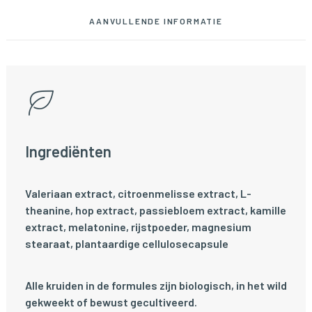
AANVULLENDE INFORMATIE
Ingrediënten
Valeriaan extract, citroenmelisse extract, L-
theanine, hop extract, passiebloem extract, kamille
extract, melatonine, rijstpoeder, magnesium
stearaat, plantaardige cellulosecapsule
Alle kruiden in de formules zijn biologisch, in het wild
gekweekt of bewust gecultiveerd.