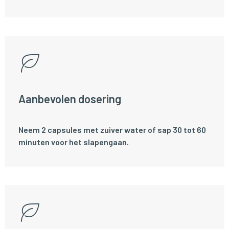
Aanbevolen dosering
Neem 2 capsules met zuiver water of sap 30 tot 60
minuten voor het slapengaan.