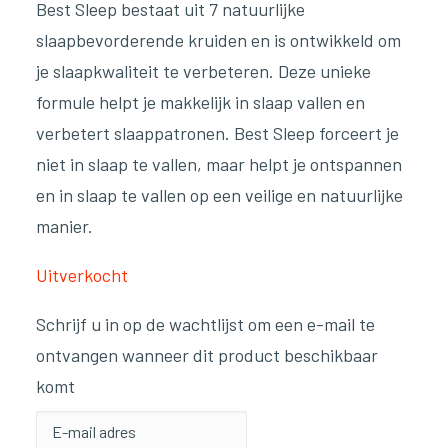
Best Sleep bestaat uit 7 natuurlijke
slaapbevorderende kruiden en is ontwikkeld om
je slaapkwaliteit te verbeteren. Deze unieke
formule helpt je makkelijk in slaap vallen en
verbetert slaappatronen. Best Sleep forceert je
niet in slaap te vallen, maar helpt je ontspannen
en in slaap te vallen op een veilige en natuurlijke
manier.
Uitverkocht
Schrijf u in op de wachtlijst om een e-mail te
ontvangen wanneer dit product beschikbaar
komt
Voer