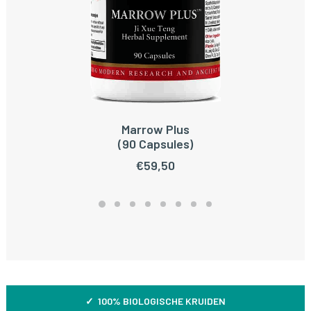
Marrow Plus
TOEVOEGEN AAN WINKELWAGEN
(90 Capsules)
€
59,50
✓ 100% BIOLOGISCHE KRUIDEN