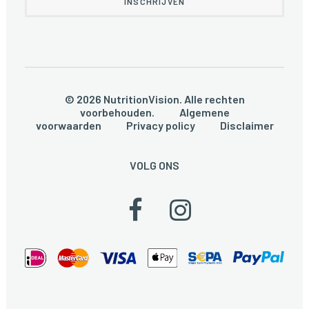
© 2026 NutritionVision. Alle rechten
voorbehouden.
Algemene
voorwaarden
Privacy policy
Disclaimer
VOLG ONS