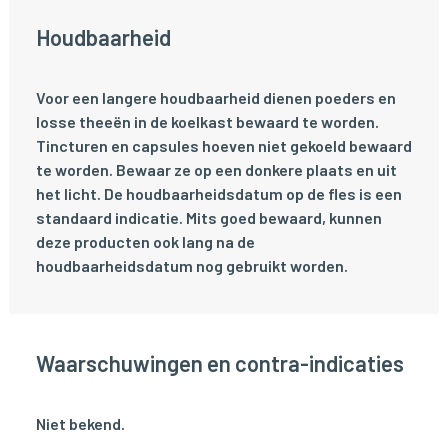
Houdbaarheid
Voor een langere houdbaarheid dienen poeders en
losse theeën in de koelkast bewaard te worden.
Tincturen en capsules hoeven niet gekoeld bewaard
te worden. Bewaar ze op een donkere plaats en uit
het licht. De houdbaarheidsdatum op de fles is een
standaard indicatie. Mits goed bewaard, kunnen
deze producten ook lang na de
houdbaarheidsdatum nog gebruikt worden.
Waarschuwingen en contra-indicaties
Niet bekend.