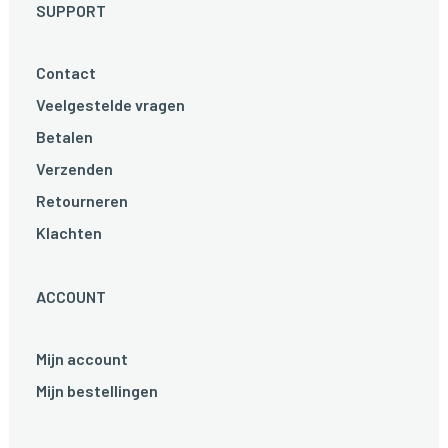
SUPPORT
Contact
Veelgestelde vragen
Betalen
Verzenden
Retourneren
Klachten
ACCOUNT
Mijn account
Mijn bestellingen