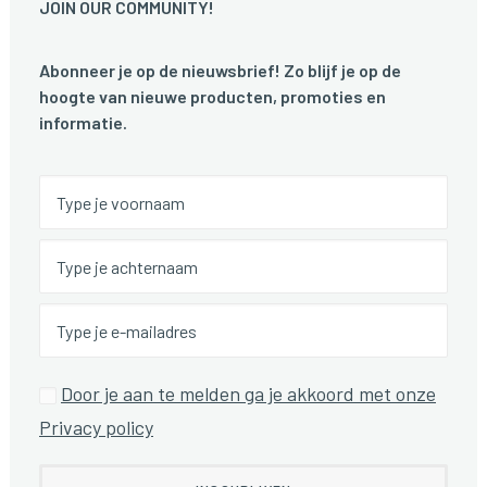
JOIN OUR COMMUNITY!
Abonneer je op de nieuwsbrief! Zo blijf je op de
hoogte van nieuwe producten, promoties en
informatie.
Door je aan te melden ga je akkoord met onze
Privacy policy