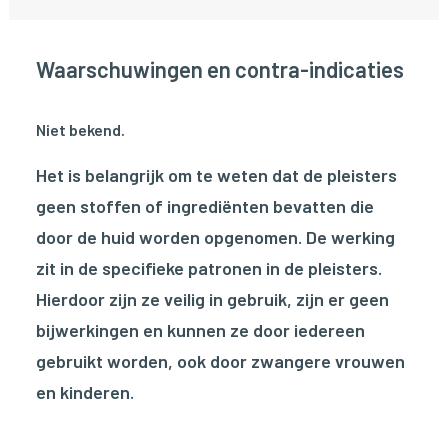
Waarschuwingen en contra-indicaties
Niet bekend.
Het is belangrijk om te weten dat de pleisters
geen stoffen of ingrediënten bevatten die
door de huid worden opgenomen. De werking
zit in de specifieke patronen in de pleisters.
Hierdoor zijn ze veilig in gebruik, zijn er geen
bijwerkingen en kunnen ze door iedereen
gebruikt worden, ook door zwangere vrouwen
en kinderen.