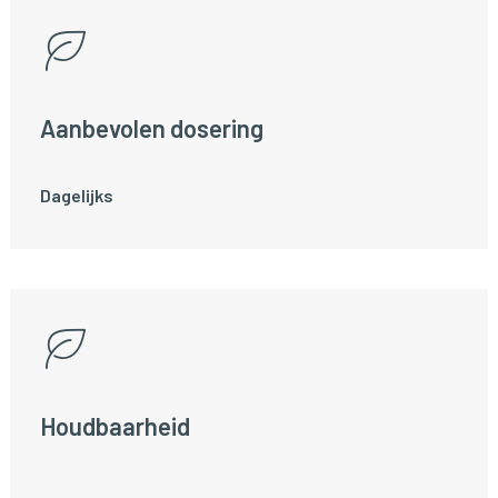
Aanbevolen dosering
Dagelijks
Houdbaarheid