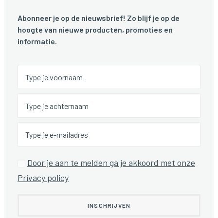
Abonneer je op de nieuwsbrief! Zo blijf je op de
hoogte van nieuwe producten, promoties en
informatie.
Door je aan te melden ga je akkoord met onze
Privacy policy