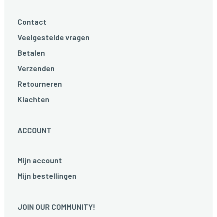
Contact
Veelgestelde vragen
Betalen
Verzenden
Retourneren
Klachten
ACCOUNT
Mijn account
Mijn bestellingen
JOIN OUR COMMUNITY!