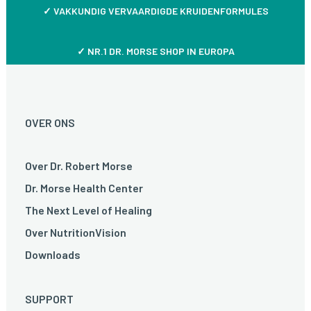
✓
VAKKUNDIG VERVAARDIGDE KRUIDENFORMULES
✓ NR.1 DR. MORSE SHOP IN EUROPA
OVER ONS
Over Dr. Robert Morse
Dr. Morse Health Center
The Next Level of Healing
Over NutritionVision
Downloads
SUPPORT