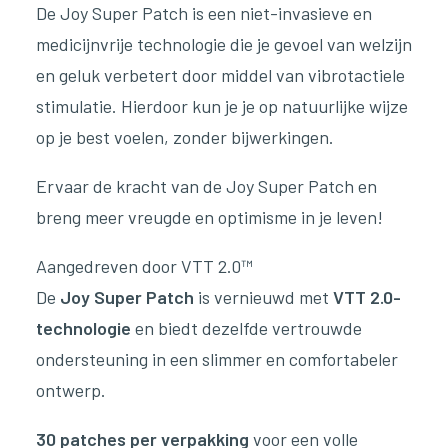
De Joy Super Patch is een niet-invasieve en
medicijnvrije technologie die je gevoel van welzijn
en geluk verbetert door middel van vibrotactiele
stimulatie. Hierdoor kun je je op natuurlijke wijze
op je best voelen, zonder bijwerkingen.
Ervaar de kracht van de Joy Super Patch en
breng meer vreugde en optimisme in je leven!
Aangedreven door VTT 2.0™
De
Joy Super Patch
is vernieuwd met
VTT 2.0-
technologie
en biedt dezelfde vertrouwde
ondersteuning in een slimmer en comfortabeler
ontwerp.
30 patches per verpakking
voor een volle