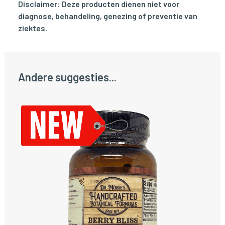
Disclaimer: Deze producten dienen niet voor
diagnose, behandeling, genezing of preventie van
ziektes.
Andere suggesties...