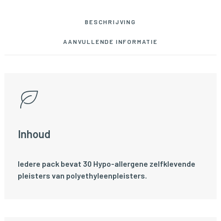
BESCHRIJVING
AANVULLENDE INFORMATIE
Inhoud
Iedere pack bevat 30 Hypo-allergene zelfklevende
pleisters van polyethyleenpleisters.