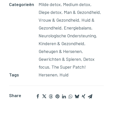
Categorieën
Milde detox
,
Medium detox
,
Diepe detox
,
Man & Gezondheid
,
Vrouw & Gezondheid
,
Huid &
Gezondheid
,
Energiebalans
,
Neurologische Ondersteuning
,
Kinderen & Gezondheid
,
Geheugen & Hersenen
,
Gewrichten & Spieren
,
Detox
focus
,
The Super Patch!
Tags
Hersenen
,
Huid
Share