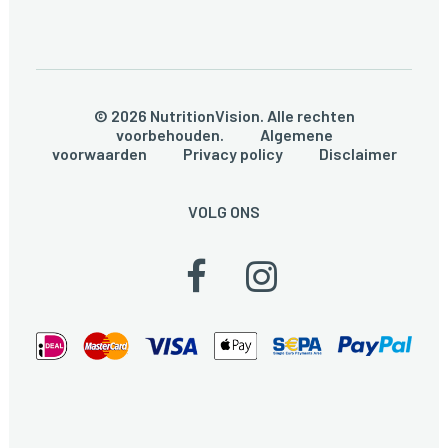
© 2026 NutritionVision. Alle rechten
voorbehouden.
Algemene
voorwaarden
Privacy policy
Disclaimer
VOLG ONS