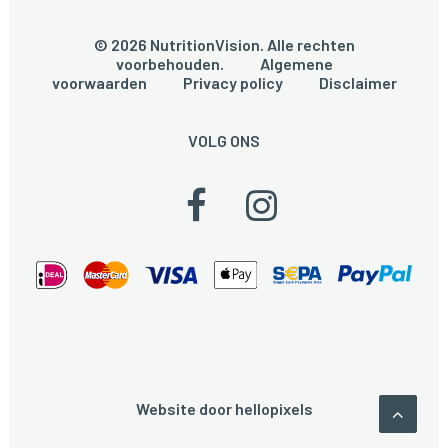
© 2026 NutritionVision. Alle rechten
voorbehouden.
Algemene
voorwaarden
Privacy policy
Disclaimer
VOLG ONS
Website door
hellopixels