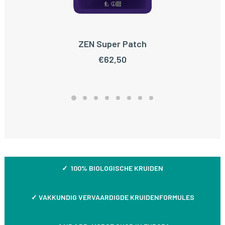
ZEN Super Patch
TOEVOEGEN AAN WINKELWAGEN
€
62,50
✓ 100% BIOLOGISCHE KRUIDEN
✓
VAKKUNDIG VERVAARDIGDE KRUIDENFORMULES