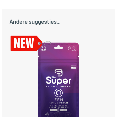
Andere suggesties...