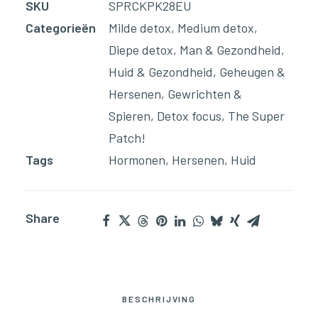
SKU
SPRCKPK28EU
Categorieën
Milde detox
,
Medium detox
,
Diepe detox
,
Man & Gezondheid
,
Huid & Gezondheid
,
Geheugen &
Hersenen
,
Gewrichten &
Spieren
,
Detox focus
,
The Super
Patch!
Tags
Hormonen
,
Hersenen
,
Huid
Share
BESCHRIJVING