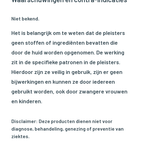
Niet bekend.
Het is belangrijk om te weten dat de pleisters
geen stoffen of ingrediënten bevatten die
door de huid worden opgenomen. De werking
zit in de specifieke patronen in de pleisters.
Hierdoor zijn ze veilig in gebruik, zijn er geen
bijwerkingen en kunnen ze door iedereen
gebruikt worden, ook door zwangere vrouwen
en kinderen.
Disclaimer: Deze producten dienen niet voor
diagnose, behandeling, genezing of preventie van
ziektes.