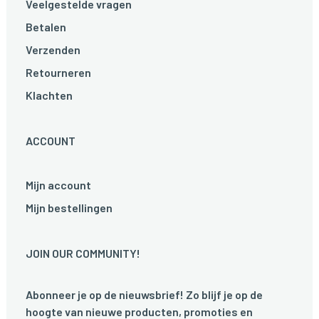
Veelgestelde vragen
Betalen
Verzenden
Retourneren
Klachten
ACCOUNT
Mijn account
Mijn bestellingen
JOIN OUR COMMUNITY!
Abonneer je op de nieuwsbrief! Zo blijf je op de
hoogte van nieuwe producten, promoties en