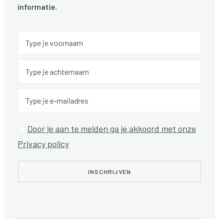
informatie.
Door je aan te melden ga je akkoord met onze
Privacy policy