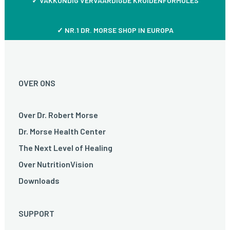
✓
VAKKUNDIG VERVAARDIGDE KRUIDENFORMULES
✓ NR.1 DR. MORSE SHOP IN EUROPA
OVER ONS
Over Dr. Robert Morse
Dr. Morse Health Center
The Next Level of Healing
Over NutritionVision
Downloads
SUPPORT