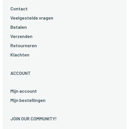
Contact
Veelgestelde vragen
Betalen
Verzenden
Retourneren
Klachten
ACCOUNT
Mijn account
Mijn bestellingen
JOIN OUR COMMUNITY!