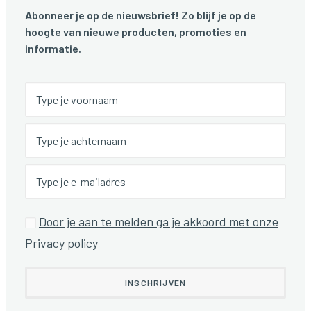
Abonneer je op de nieuwsbrief! Zo blijf je op de
hoogte van nieuwe producten, promoties en
informatie.
Door je aan te melden ga je akkoord met onze
Privacy policy