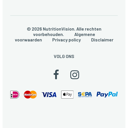
© 2026 NutritionVision. Alle rechten
voorbehouden.
Algemene
voorwaarden
Privacy policy
Disclaimer
VOLG ONS