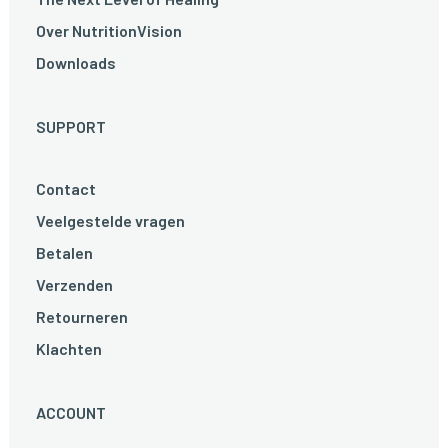
Over NutritionVision
Downloads
SUPPORT
Contact
Veelgestelde vragen
Betalen
Verzenden
Retourneren
Klachten
ACCOUNT