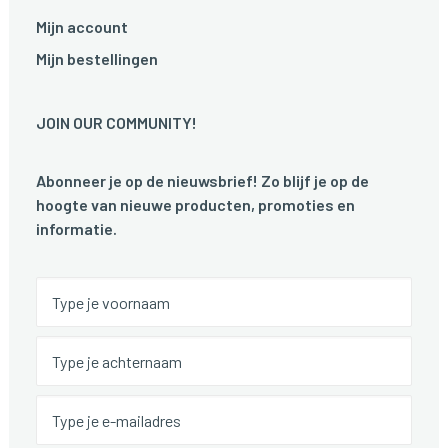
Mijn account
Mijn bestellingen
JOIN OUR COMMUNITY!
Abonneer je op de nieuwsbrief! Zo blijf je op de
hoogte van nieuwe producten, promoties en
informatie.