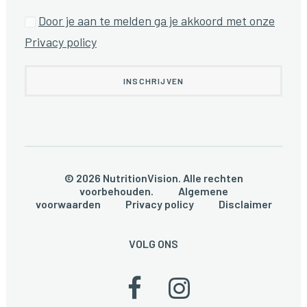
Door je aan te melden ga je akkoord met onze
Privacy policy
© 2026 NutritionVision. Alle rechten
voorbehouden.
Algemene
voorwaarden
Privacy policy
Disclaimer
VOLG ONS