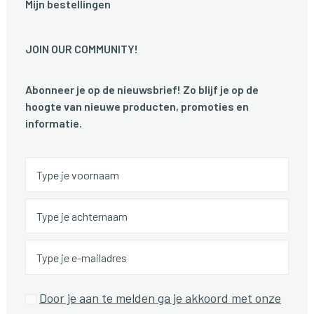
Mijn bestellingen
JOIN OUR COMMUNITY!
Abonneer je op de nieuwsbrief! Zo blijf je op de
hoogte van nieuwe producten, promoties en
informatie.
Door je aan te melden ga je akkoord met onze