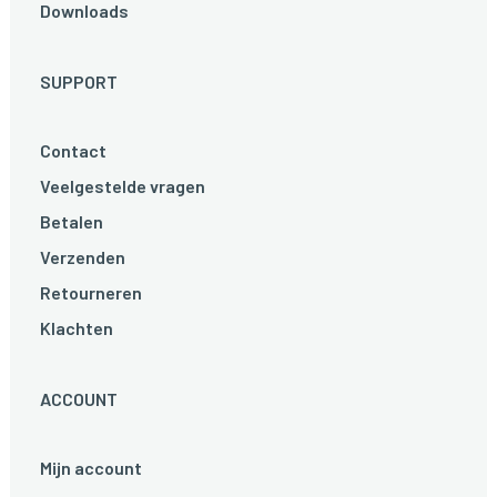
Downloads
SUPPORT
Contact
Veelgestelde vragen
Betalen
Verzenden
Retourneren
Klachten
ACCOUNT
Mijn account