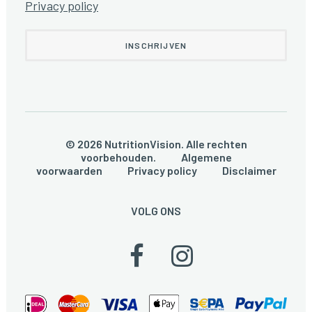
Privacy policy
© 2026 NutritionVision. Alle rechten
voorbehouden.
Algemene
voorwaarden
Privacy policy
Disclaimer
VOLG ONS