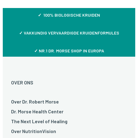
✓ 100% BIOLOGISCHE KRUIDEN
✓
VAKKUNDIG VERVAARDIGDE KRUIDENFORMULES
✓ NR.1 DR. MORSE SHOP IN EUROPA
OVER ONS
Over Dr. Robert Morse
Dr. Morse Health Center
The Next Level of Healing
Over NutritionVision