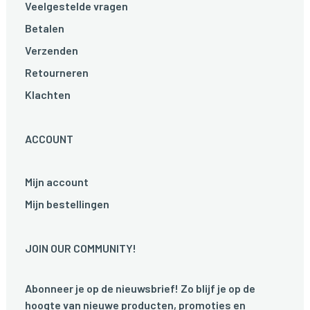
Veelgestelde vragen
Betalen
Verzenden
Retourneren
Klachten
ACCOUNT
Mijn account
Mijn bestellingen
JOIN OUR COMMUNITY!
Abonneer je op de nieuwsbrief! Zo blijf je op de
hoogte van nieuwe producten, promoties en