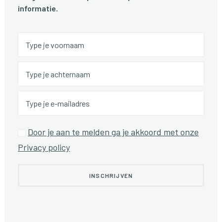
informatie.
Door je aan te melden ga je akkoord met onze
Privacy policy