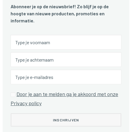
Abonneer je op de nieuwsbrief! Zo blijf je op de
hoogte van nieuwe producten, promoties en
informatie.
Door je aan te melden ga je akkoord met onze
Privacy policy