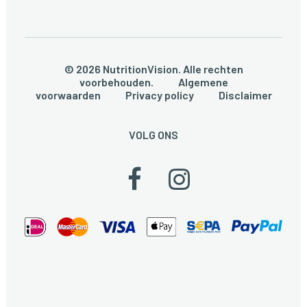
© 2026 NutritionVision. Alle rechten
voorbehouden.
Algemene
voorwaarden
Privacy policy
Disclaimer
VOLG ONS