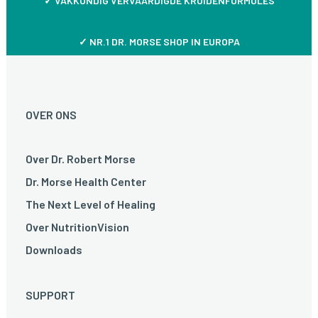
✓
VAKKUNDIG VERVAARDIGDE KRUIDENFORMULES
✓ NR.1 DR. MORSE SHOP IN EUROPA
OVER ONS
Over Dr. Robert Morse
Dr. Morse Health Center
The Next Level of Healing
Over NutritionVision
Downloads
SUPPORT