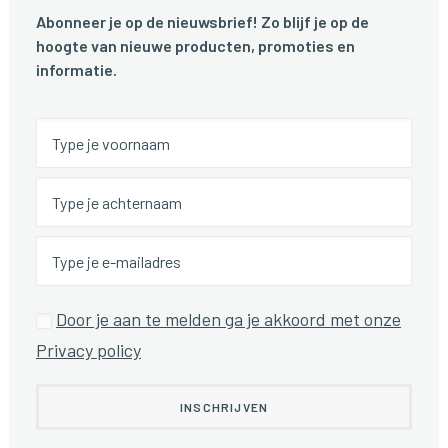
Abonneer je op de nieuwsbrief! Zo blijf je op de
hoogte van nieuwe producten, promoties en
informatie.
Door je aan te melden ga je akkoord met onze
Privacy policy