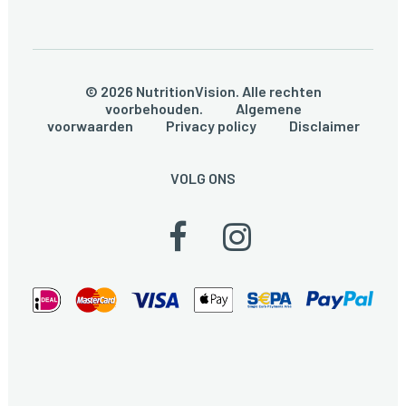
© 2026 NutritionVision. Alle rechten
voorbehouden.
Algemene
voorwaarden
Privacy policy
Disclaimer
VOLG ONS