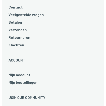
Contact
Veelgestelde vragen
Betalen
Verzenden
Retourneren
Klachten
ACCOUNT
Mijn account
Mijn bestellingen
JOIN OUR COMMUNITY!