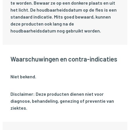
te worden. Bewaar ze op een donkere plaats en uit
het licht. De houdbaarheidsdatum op de fles is een
standaard indicatie. Mits goed bewaard, kunnen
deze producten ook lang na de
houdbaarheidsdatum nog gebruikt worden.
Waarschuwingen en contra-indicaties
Niet bekend.
Disclaimer: Deze producten dienen niet voor
diagnose, behandeling, genezing of preventie van
ziektes.