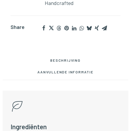
Handcrafted
Share
BESCHRIJVING
AANVULLENDE INFORMATIE
Ingrediënten