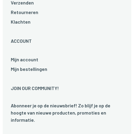
Verzenden
Retourneren
Klachten
ACCOUNT
Mijn account
Mijn bestellingen
JOIN OUR COMMUNITY!
Abonneer je op de nieuwsbrief! Zo blijf je op de
hoogte van nieuwe producten, promoties en
informatie.