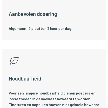
Aanbevolen dosering
Algemeen: 2 pipetten 3 keer per dag.
Houdbaarheid
Voor een langere houdbaarheid dienen poeders en
losse theeën in de koelkast bewaard te worden.
Tincturen en capsules hoeven niet gekoeld bewaard