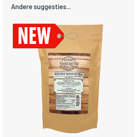
Andere suggesties...