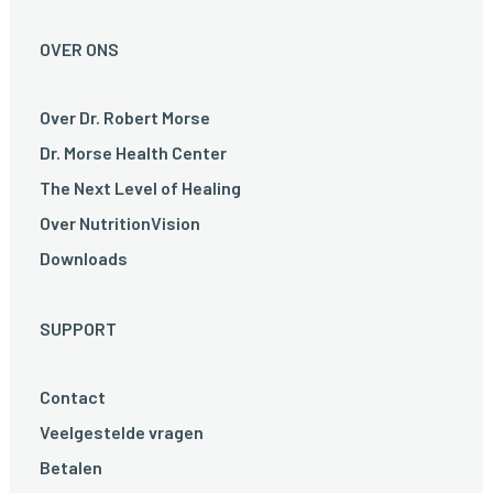
OVER ONS
Over Dr. Robert Morse
Dr. Morse Health Center
The Next Level of Healing
Over NutritionVision
Downloads
SUPPORT
Contact
Veelgestelde vragen
Betalen