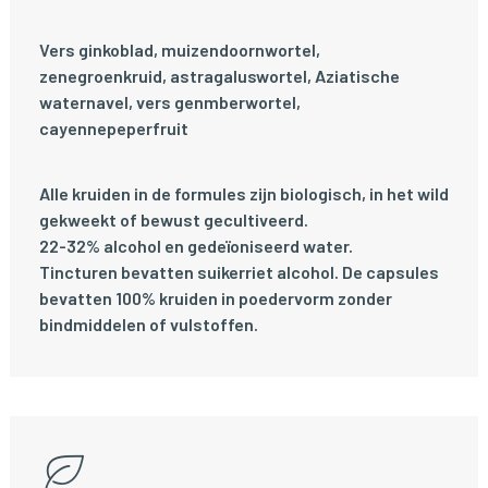
Vers ginkoblad, muizendoornwortel,
zenegroenkruid, astragaluswortel, Aziatische
waternavel, vers genmberwortel,
cayennepeperfruit
Alle kruiden in de formules zijn biologisch, in het wild
gekweekt of bewust gecultiveerd.
22-32% alcohol en gedeïoniseerd water.
Tincturen bevatten suikerriet alcohol. De capsules
bevatten 100% kruiden in poedervorm zonder
bindmiddelen of vulstoffen.