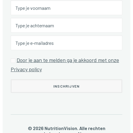
Door je aan te melden ga je akkoord met onze
Privacy policy
© 2026 NutritionVision. Alle rechten