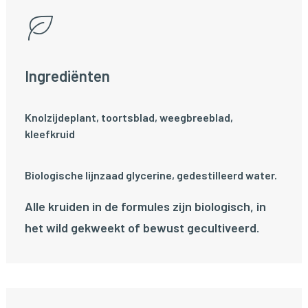
Ingrediënten
Knolzijdeplant, toortsblad, weegbreeblad,
kleefkruid
Biologische lijnzaad glycerine, gedestilleerd water.
Alle kruiden in de formules zijn biologisch, in
het wild gekweekt of bewust gecultiveerd.