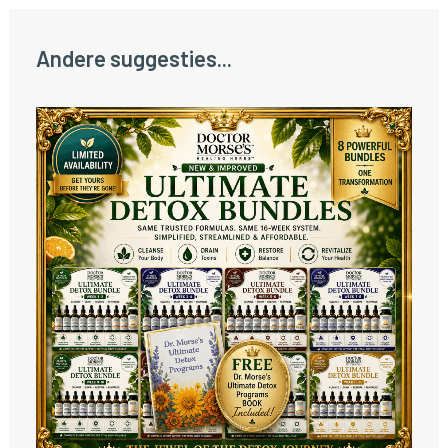
Andere suggesties...