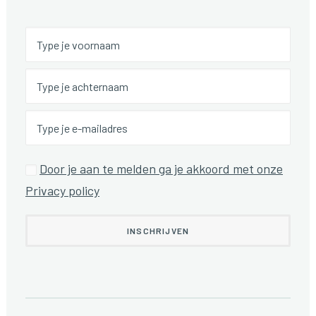
Door je aan te melden ga je akkoord met onze
Privacy policy