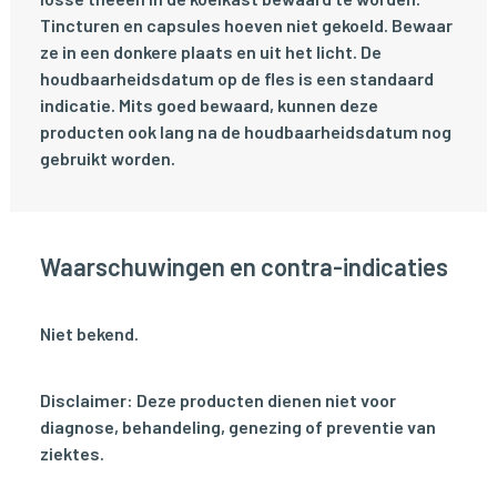
Tincturen en capsules hoeven niet gekoeld. Bewaar
ze in een donkere plaats en uit het licht. De
houdbaarheidsdatum op de fles is een standaard
indicatie. Mits goed bewaard, kunnen deze
producten ook lang na de houdbaarheidsdatum nog
gebruikt worden.
Waarschuwingen en contra-indicaties
Niet bekend.
Disclaimer: Deze producten dienen niet voor
diagnose, behandeling, genezing of preventie van
ziektes.