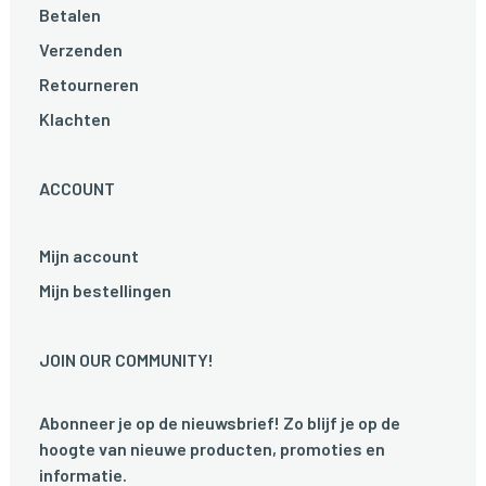
Betalen
Verzenden
Retourneren
Klachten
ACCOUNT
Mijn account
Mijn bestellingen
JOIN OUR COMMUNITY!
Abonneer je op de nieuwsbrief! Zo blijf je op de
hoogte van nieuwe producten, promoties en
informatie.