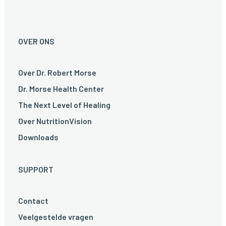
OVER ONS
Over Dr. Robert Morse
Dr. Morse Health Center
The Next Level of Healing
Over NutritionVision
Downloads
SUPPORT
Contact
Veelgestelde vragen