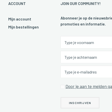
ACCOUNT
JOIN OUR COMMUNITY!
Abonneer je op de nieuwsbrie
Mijn account
promoties en informatie.
Mijn bestellingen
Door je aan te melden ga