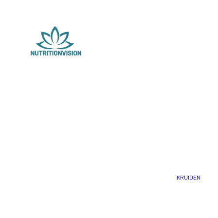
KRUIDEN