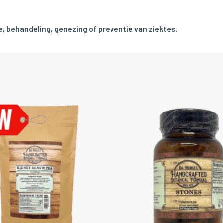
, behandeling, genezing of preventie van ziektes.