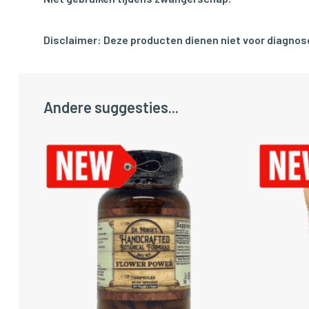
Disclaimer: Deze producten dienen niet voor diagnose
Andere suggesties...