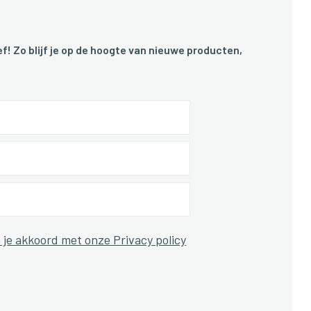
f! Zo blijf je op de hoogte van nieuwe producten,
 je akkoord met onze Privacy policy