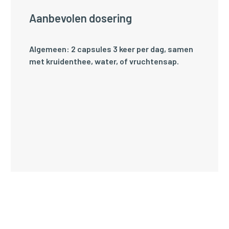
Aanbevolen dosering
Algemeen: 2 capsules 3 keer per dag, samen
met kruidenthee, water, of vruchtensap.