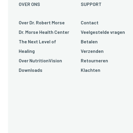
OVER ONS
SUPPORT
Over Dr. Robert Morse
Contact
Dr. Morse Health Center
Veelgestelde vragen
The Next Level of
Betalen
Healing
Verzenden
Over NutritionVision
Retourneren
Downloads
Klachten