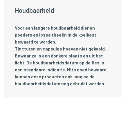
Houdbaarheid
Voor een langere houdbaarheid dienen
poeders en losse theeën in de koelkast
bewaard te worden.
Tincturen en capsules hoeven niet gekoeld.
Bewaar ze in een donkere plaats en uit het
licht. De houdbaarheidsdatum op de fles is
een standaard indicatie. Mits goed bewaard,
kunnen deze producten ook lang na de
houdbaarheidsdatum nog gebruikt worden.