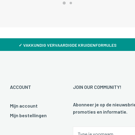
✓
VAKKUNDIG VERVAARDIGDE KRUIDENFORMULES
ACCOUNT
JOIN OUR COMMUNITY!
Abonneer je op de nieuwsbrie
Mijn account
promoties en informatie.
Mijn bestellingen