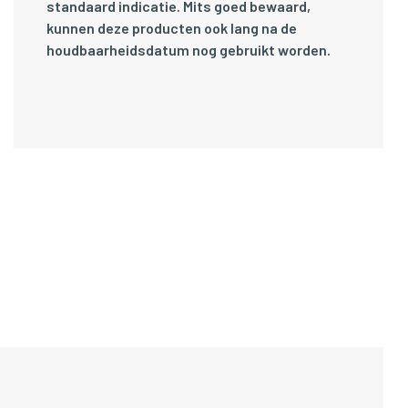
standaard indicatie. Mits goed bewaard,
kunnen deze producten ook lang na de
houdbaarheidsdatum nog gebruikt worden.