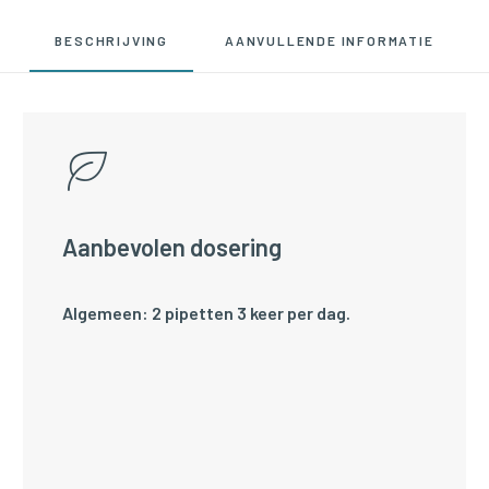
BESCHRIJVING
AANVULLENDE INFORMATIE
Aanbevolen dosering
Algemeen: 2 pipetten 3 keer per dag.