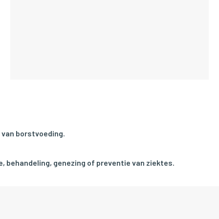
 van borstvoeding.
, behandeling, genezing of preventie van ziektes.