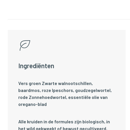
Ingrediënten
Vers groen Zwarte walnootschillen,
baardmos, roze Ipeschors, goudzegelwortel,
rode Zonnehoedwortel, essentiële olie van
oregano-blad
Alle kruiden in de formules zijn biologisch, in
het wild gekweekt of bewust gecultiveerd.