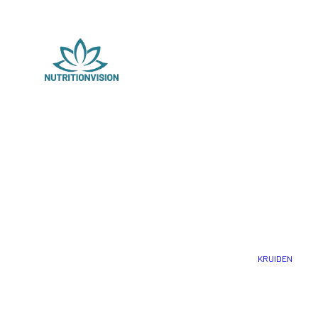
KRUIDEN