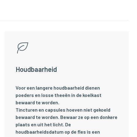
Houdbaarheid
Voor een langere houdbaarheid dienen
poeders en losse theeën in de koelkast
bewaard te worden.
Tincturen en capsules hoeven niet gekoeld
bewaard te worden. Bewaar ze op een donkere
plaats en uit het licht. De
houdbaarheidsdatum op de fles is een