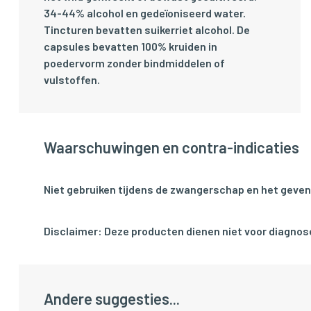
34-44% alcohol en gedeïoniseerd water.
Tincturen bevatten suikerriet alcohol. De
capsules bevatten 100% kruiden in
poedervorm zonder bindmiddelen of
vulstoffen.
Waarschuwingen en contra-indicaties
Niet gebruiken tijdens de zwangerschap en het geven
Disclaimer: Deze producten dienen niet voor diagnose
Andere suggesties...