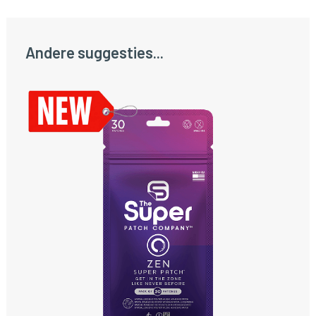
Andere suggesties...