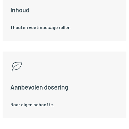
Inhoud
1 houten voetmassage roller.
Aanbevolen dosering
Naar eigen behoefte.