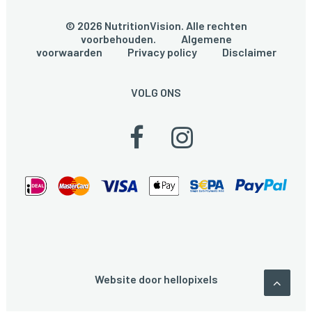
© 2026 NutritionVision. Alle rechten
voorbehouden.
Algemene
voorwaarden
Privacy policy
Disclaimer
VOLG ONS
Website door
hellopixels