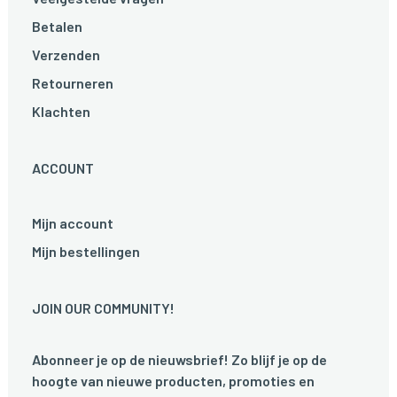
Betalen
Verzenden
Retourneren
Klachten
ACCOUNT
Mijn account
Mijn bestellingen
JOIN OUR COMMUNITY!
Abonneer je op de nieuwsbrief! Zo blijf je op de
hoogte van nieuwe producten, promoties en