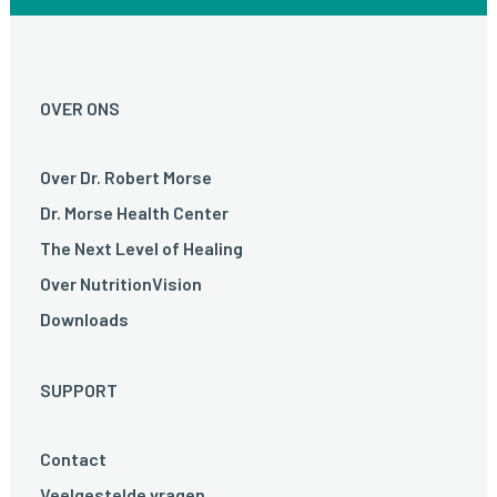
OVER ONS
Over Dr. Robert Morse
Dr. Morse Health Center
The Next Level of Healing
Over NutritionVision
Downloads
SUPPORT
Contact
Veelgestelde vragen