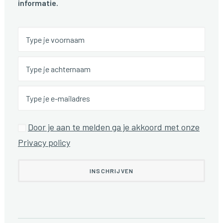
informatie.
Door je aan te melden ga je akkoord met onze
Privacy policy