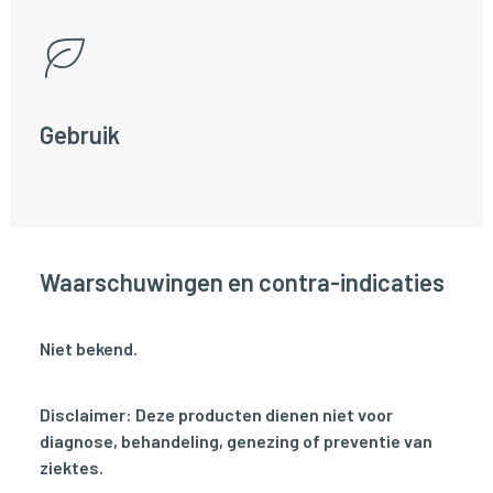
Gebruik
Waarschuwingen en contra-indicaties
Niet bekend.
Disclaimer: Deze producten dienen niet voor
diagnose, behandeling, genezing of preventie van
ziektes.