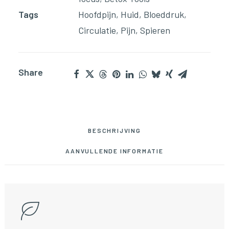
Tags
Hoofdpijn
,
Huid
,
Bloeddruk
,
Circulatie
,
Pijn
,
Spieren
Share
BESCHRIJVING
AANVULLENDE INFORMATIE