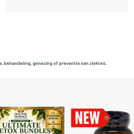
, behandeling, genezing of preventie van ziektes.