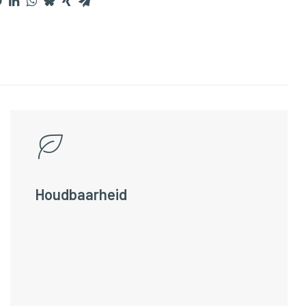
Houdbaarheid