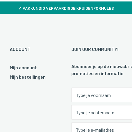
✓
VAKKUNDIG VERVAARDIGDE KRUIDENFORMULES
ACCOUNT
JOIN OUR COMMUNITY!
Abonneer je op de nieuwsbrie
Mijn account
promoties en informatie.
Mijn bestellingen