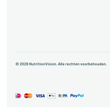
© 2026 NutritionVision. Alle rechten voorbehoud