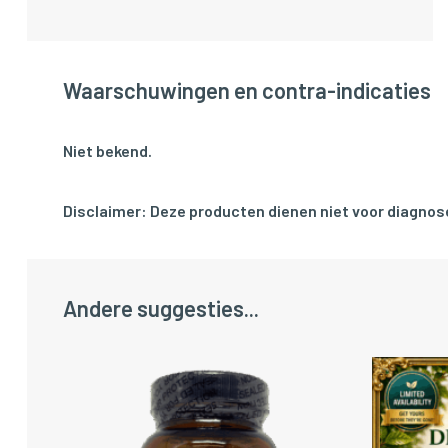
Waarschuwingen en contra-indicaties
Niet bekend.
Disclaimer: Deze producten dienen niet voor diagnose
Andere suggesties...