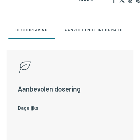
BESCHRIJVING
AANVULLENDE INFORMATIE
Aanbevolen dosering
Dagelijks