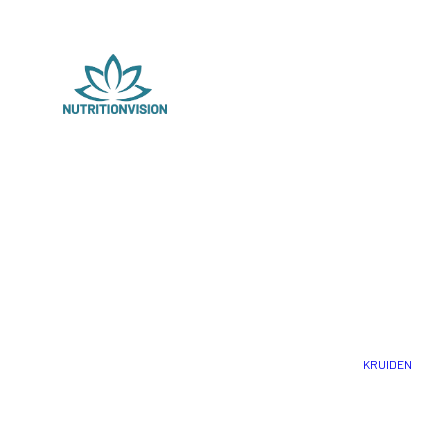
KRUIDEN