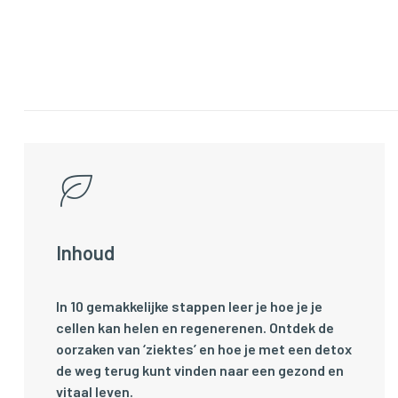
Inhoud
In 10 gemakkelijke stappen leer je hoe je je
cellen kan helen en regenerenen. Ontdek de
oorzaken van ‘ziektes’ en hoe je met een detox
de weg terug kunt vinden naar een gezond en
vitaal leven.