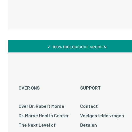
✓ 100% BIOLOGISCHE KRUIDEN
OVER ONS
SUPPORT
Over Dr. Robert Morse
Contact
Dr. Morse Health Center
Veelgestelde vragen
The Next Level of
Betalen