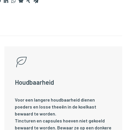
Houdbaarheid
Voor een langere houdbaarheid dienen
poeders en losse theeën in de koelkast
bewaard te worden.
Tincturen en capsules hoeven niet gekoeld
bewaard te worden. Bewaar ze op een donkere