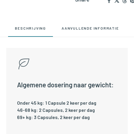
BESCHRIJVING
AANVULLENDE INFORMATIE
Algemene dosering naar gewicht:
Onder 45 kg: 1 Capsule 2 keer per dag
46-68 kg: 2 Capsules, 2 keer per dag
69+ kg: 3 Capsules, 2 keer per dag