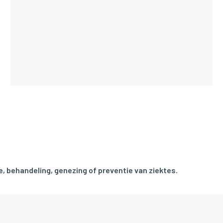
, behandeling, genezing of preventie van ziektes.