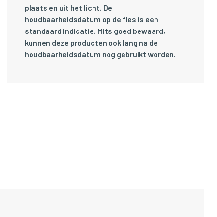
plaats en uit het licht. De
houdbaarheidsdatum op de fles is een
standaard indicatie. Mits goed bewaard,
kunnen deze producten ook lang na de
houdbaarheidsdatum nog gebruikt worden.