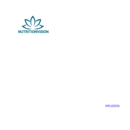
KRUIDEN