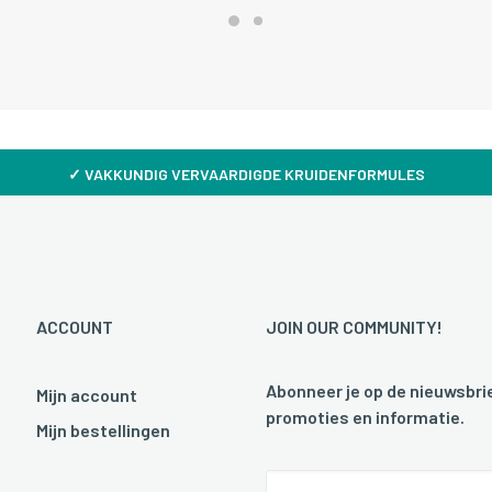
✓
VAKKUNDIG VERVAARDIGDE KRUIDENFORMULES
ACCOUNT
JOIN OUR COMMUNITY!
Abonneer je op de nieuwsbrie
Mijn account
promoties en informatie.
Mijn bestellingen