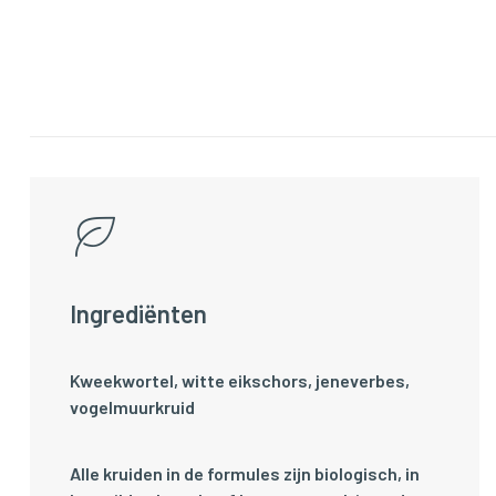
Ingrediënten
Kweekwortel, witte eikschors, jeneverbes,
vogelmuurkruid
Alle kruiden in de formules zijn biologisch, in