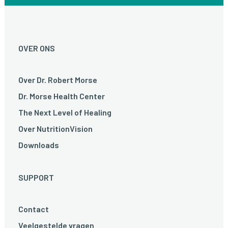
OVER ONS
Over Dr. Robert Morse
Dr. Morse Health Center
The Next Level of Healing
Over NutritionVision
Downloads
SUPPORT
Contact
Veelgestelde vragen