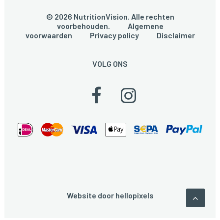
© 2026 NutritionVision. Alle rechten
voorbehouden.
Algemene
voorwaarden
Privacy policy
Disclaimer
VOLG ONS
Website door
hellopixels