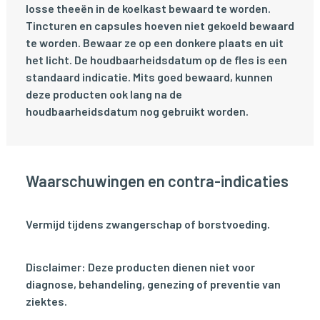
losse theeën in de koelkast bewaard te worden.
Tincturen en capsules hoeven niet gekoeld bewaard
te worden. Bewaar ze op een donkere plaats en uit
het licht. De houdbaarheidsdatum op de fles is een
standaard indicatie. Mits goed bewaard, kunnen
deze producten ook lang na de
houdbaarheidsdatum nog gebruikt worden.
Waarschuwingen en contra-indicaties
Vermijd tijdens zwangerschap of borstvoeding.
Disclaimer: Deze producten dienen niet voor
diagnose, behandeling, genezing of preventie van
ziektes.