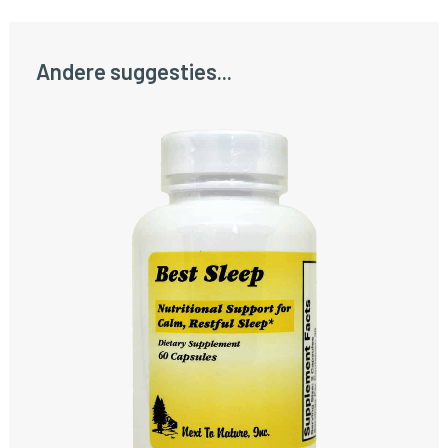
Andere suggesties...