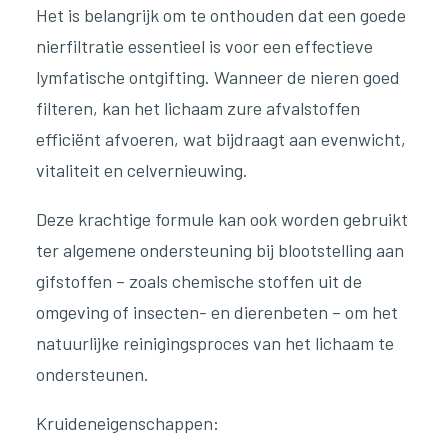
Het is belangrijk om te onthouden dat een goede
nierfiltratie essentieel is voor een effectieve
lymfatische ontgifting. Wanneer de nieren goed
filteren, kan het lichaam zure afvalstoffen
efficiënt afvoeren, wat bijdraagt aan evenwicht,
vitaliteit en celvernieuwing.
Deze krachtige formule kan ook worden gebruikt
ter algemene ondersteuning bij blootstelling aan
gifstoffen – zoals chemische stoffen uit de
omgeving of insecten- en dierenbeten – om het
natuurlijke reinigingsproces van het lichaam te
ondersteunen.
Kruideneigenschappen: