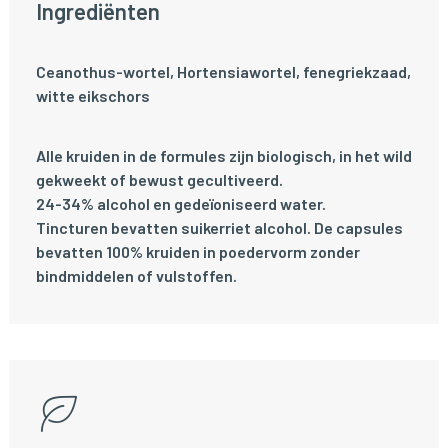
Ingrediënten
Ceanothus-wortel, Hortensiawortel, fenegriekzaad,
witte eikschors
Alle kruiden in de formules zijn biologisch, in het wild
gekweekt of bewust gecultiveerd.
24-34% alcohol en gedeïoniseerd water.
Tincturen bevatten suikerriet alcohol. De capsules
bevatten 100% kruiden in poedervorm zonder
bindmiddelen of vulstoffen.