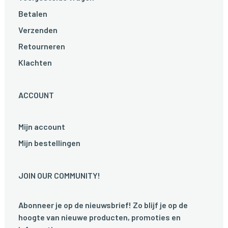
Betalen
Verzenden
Retourneren
Klachten
ACCOUNT
Mijn account
Mijn bestellingen
JOIN OUR COMMUNITY!
Abonneer je op de nieuwsbrief! Zo blijf je op de
hoogte van nieuwe producten, promoties en