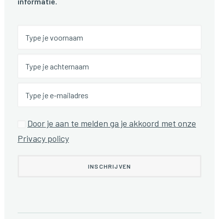
informatie.
Door je aan te melden ga je akkoord met onze
Privacy policy