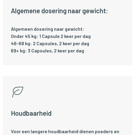
Algemene dosering naar gewicht:
Algemeen dosering naar gewicht:
Onder 45 kg: 1 Capsule 2 keer per dag
46-68 kg: 2 Capsules, 2 keer per dag
69+ kg: 3 Capsules, 2 keer per dag
Houdbaarheid
Voor een langere houdbaarheid dienen poeders en