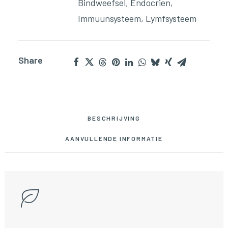
Bindweefsel
,
Endocrien
,
Immuunsysteem
,
Lymfsysteem
Share
BESCHRIJVING
AANVULLENDE INFORMATIE