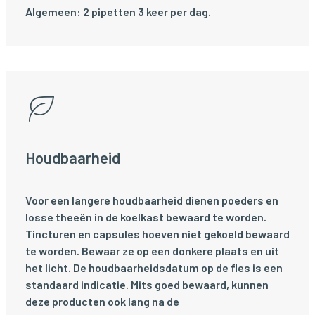
Algemeen: 2 pipetten 3 keer per dag.
Houdbaarheid
Voor een langere houdbaarheid dienen poeders en
losse theeën in de koelkast bewaard te worden.
Tincturen en capsules hoeven niet gekoeld bewaard
te worden. Bewaar ze op een donkere plaats en uit
het licht. De houdbaarheidsdatum op de fles is een
standaard indicatie. Mits goed bewaard, kunnen
deze producten ook lang na de