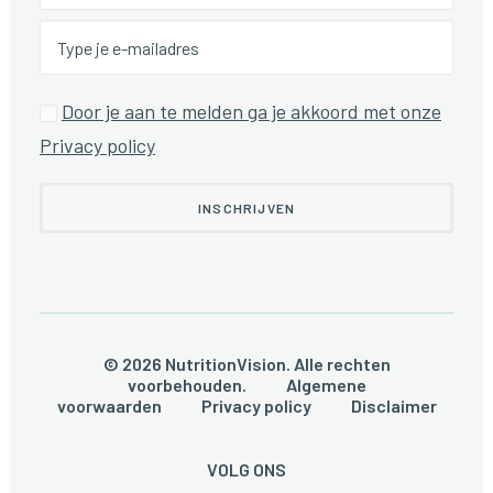
Door je aan te melden ga je akkoord met onze
Privacy policy
© 2026 NutritionVision. Alle rechten
voorbehouden.
Algemene
voorwaarden
Privacy policy
Disclaimer
VOLG ONS