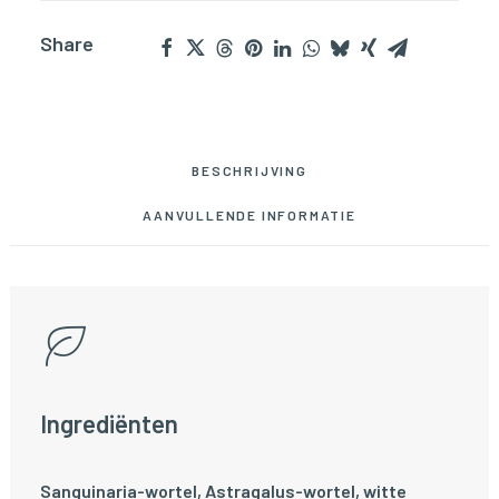
Share
BESCHRIJVING
AANVULLENDE INFORMATIE
Ingrediënten
Sanguinaria-wortel, Astragalus-wortel, witte