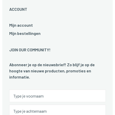
ACCOUNT
Mijn account
Mijn bestellingen
JOIN OUR COMMUNITY!
Abonneer je op de nieuwsbrief! Zo blijf je op de
hoogte van nieuwe producten, promoties en
informatie.