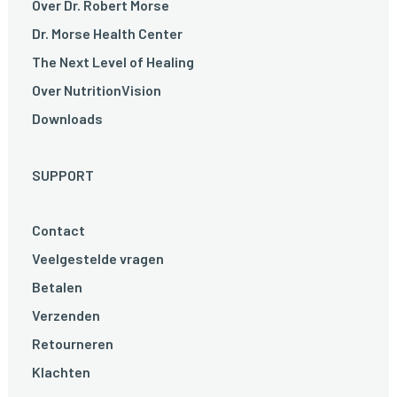
Over Dr. Robert Morse
Dr. Morse Health Center
The Next Level of Healing
Over NutritionVision
Downloads
SUPPORT
Contact
Veelgestelde vragen
Betalen
Verzenden
Retourneren
Klachten