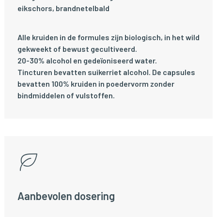
eikschors, brandnetelbald
Alle kruiden in de formules zijn biologisch, in het wild
gekweekt of bewust gecultiveerd.
20-30% alcohol en gedeïoniseerd water.
Tincturen bevatten suikerriet alcohol. De capsules
bevatten 100% kruiden in poedervorm zonder
bindmiddelen of vulstoffen.
Aanbevolen dosering