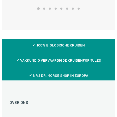
✓ 100% BIOLOGISCHE KRUIDEN
✓
VAKKUNDIG VERVAARDIGDE KRUIDENFORMULES
✓ NR.1 DR. MORSE SHOP IN EUROPA
OVER ONS