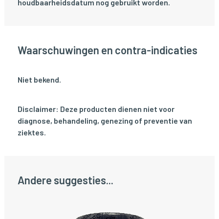
houdbaarheidsdatum nog gebruikt worden.
Waarschuwingen en contra-indicaties
Niet bekend.
Disclaimer: Deze producten dienen niet voor
diagnose, behandeling, genezing of preventie van
ziektes.
Andere suggesties...