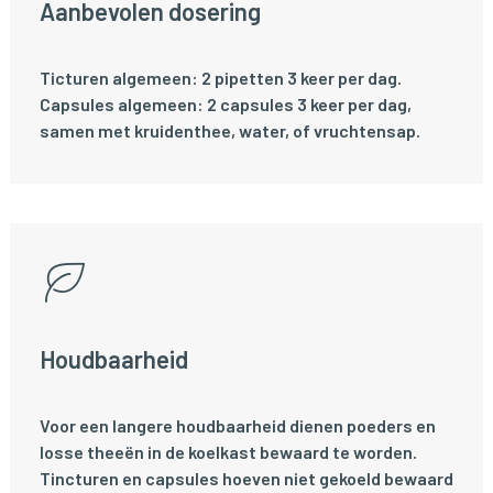
Aanbevolen dosering
Ticturen algemeen: 2 pipetten 3 keer per dag.
Capsules algemeen: 2 capsules 3 keer per dag,
samen met kruidenthee, water, of vruchtensap.
Houdbaarheid
Voor een langere houdbaarheid dienen poeders en
losse theeën in de koelkast bewaard te worden.
Tincturen en capsules hoeven niet gekoeld bewaard