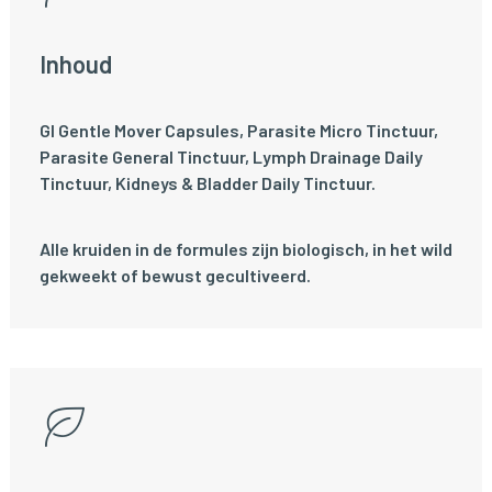
Inhoud
GI Gentle Mover Capsules, Parasite Micro Tinctuur,
Parasite General Tinctuur, Lymph Drainage Daily
Tinctuur, Kidneys & Bladder Daily Tinctuur.
Alle kruiden in de formules zijn biologisch, in het wild
gekweekt of bewust gecultiveerd.