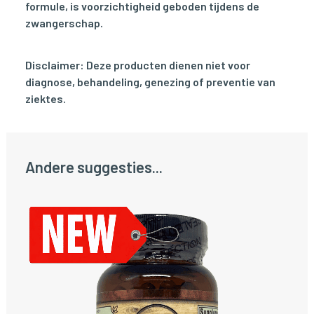
formule, is voorzichtigheid geboden tijdens de
zwangerschap.
Disclaimer: Deze producten dienen niet voor
diagnose, behandeling, genezing of preventie van
ziektes.
Andere suggesties...