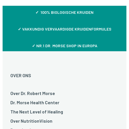
✓ 100% BIOLOGISCHE KRUIDEN
✓
VAKKUNDIG VERVAARDIGDE KRUIDENFORMULES
✓ NR.1 DR. MORSE SHOP IN EUROPA
OVER ONS
Over Dr. Robert Morse
Dr. Morse Health Center
The Next Level of Healing
Over NutritionVision