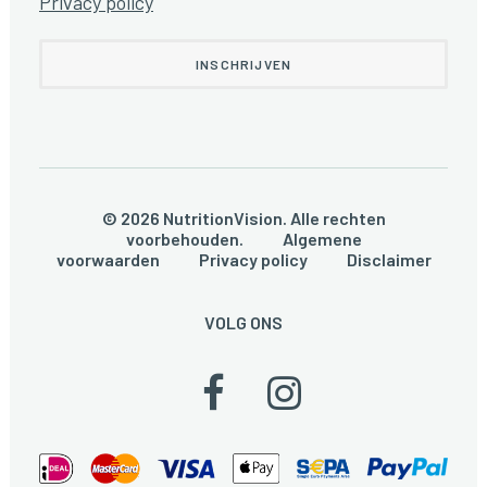
Privacy policy
© 2026 NutritionVision. Alle rechten
voorbehouden.
Algemene
voorwaarden
Privacy policy
Disclaimer
VOLG ONS