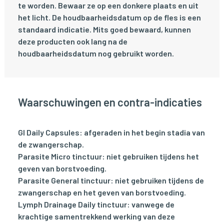
te worden. Bewaar ze op een donkere plaats en uit
het licht. De houdbaarheidsdatum op de fles is een
standaard indicatie. Mits goed bewaard, kunnen
deze producten ook lang na de
houdbaarheidsdatum nog gebruikt worden.
Waarschuwingen en contra-indicaties
GI Daily Capsules: afgeraden in het begin stadia van
de zwangerschap.
Parasite Micro tinctuur: niet gebruiken tijdens het
geven van borstvoeding.
Parasite General tinctuur: niet gebruiken tijdens de
zwangerschap en het geven van borstvoeding.
Lymph Drainage Daily tinctuur: vanwege de
krachtige samentrekkend werking van deze