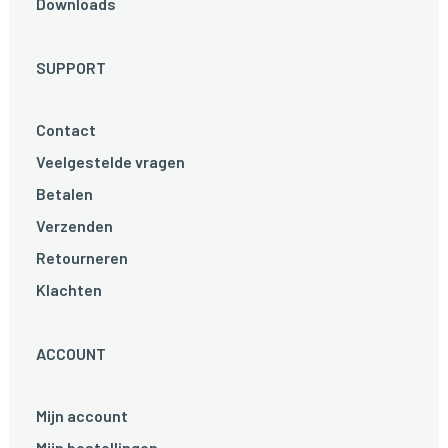
Downloads
SUPPORT
Contact
Veelgestelde vragen
Betalen
Verzenden
Retourneren
Klachten
ACCOUNT
Mijn account
Mijn bestellingen