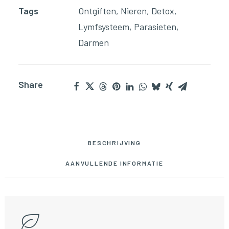
Tags
Ontgiften
,
Nieren
,
Detox
,
Lymfsysteem
,
Parasieten
,
Darmen
Share
BESCHRIJVING
AANVULLENDE INFORMATIE