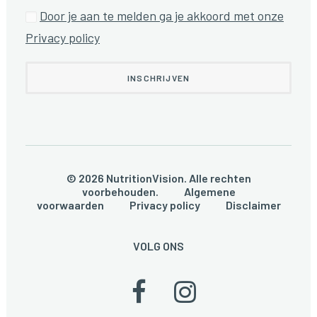
Door je aan te melden ga je akkoord met onze
Privacy policy
© 2026 NutritionVision. Alle rechten
voorbehouden.
Algemene
voorwaarden
Privacy policy
Disclaimer
VOLG ONS