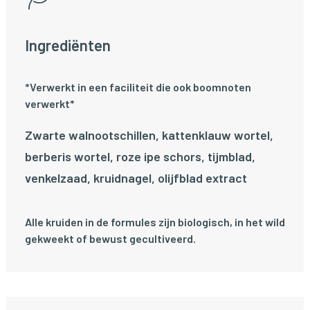
Ingrediënten
*Verwerkt in een faciliteit die ook boomnoten
verwerkt*
Zwarte walnootschillen, kattenklauw wortel,
berberis wortel, roze ipe schors, tijmblad,
venkelzaad, kruidnagel, olijfblad extract
Alle kruiden in de formules zijn biologisch, in het wild
gekweekt of bewust gecultiveerd.