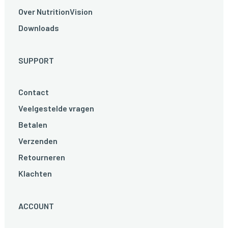
Over NutritionVision
Downloads
SUPPORT
Contact
Veelgestelde vragen
Betalen
Verzenden
Retourneren
Klachten
ACCOUNT