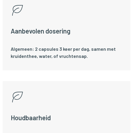
Aanbevolen dosering
Algemeen: 2 capsules 3 keer per dag, samen met
kruidenthee, water, of vruchtensap.
Houdbaarheid