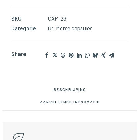
SKU
CAP-29
Categorie
Dr. Morse capsules
Share
BESCHRIJVING
AANVULLENDE INFORMATIE