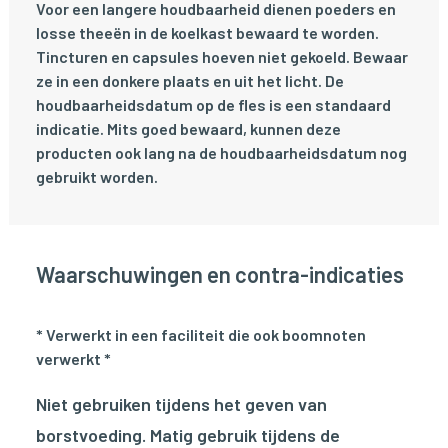
Voor een langere houdbaarheid dienen poeders en
losse theeën in de koelkast bewaard te worden.
Tincturen en capsules hoeven niet gekoeld. Bewaar
ze in een donkere plaats en uit het licht. De
houdbaarheidsdatum op de fles is een standaard
indicatie. Mits goed bewaard, kunnen deze
producten ook lang na de houdbaarheidsdatum nog
gebruikt worden.
Waarschuwingen en contra-indicaties
* Verwerkt in een faciliteit die ook boomnoten
verwerkt *
Niet gebruiken tijdens het geven van
borstvoeding. Matig gebruik tijdens de