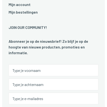
Mijn account
Mijn bestellingen
JOIN OUR COMMUNITY!
Abonneer je op de nieuwsbrief! Zo blijf je op de
hoogte van nieuwe producten, promoties en
informatie.