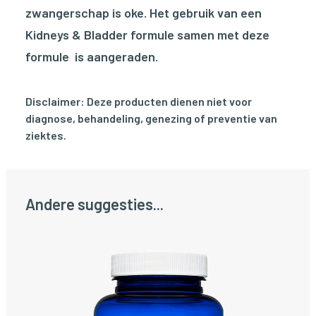
zwangerschap is oke. Het gebruik van een
Kidneys & Bladder formule samen met deze
formule is aangeraden.
Disclaimer: Deze producten dienen niet voor
diagnose, behandeling, genezing of preventie van
ziektes.
Andere suggesties...