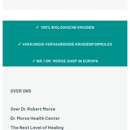
✓ 100% BIOLOGISCHE KRUIDEN
✓
VAKKUNDIG VERVAARDIGDE KRUIDENFORMULES
✓ NR.1 DR. MORSE SHOP IN EUROPA
OVER ONS
Over Dr. Robert Morse
Dr. Morse Health Center
The Next Level of Healing