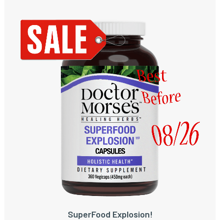
SuperFood Explosion!