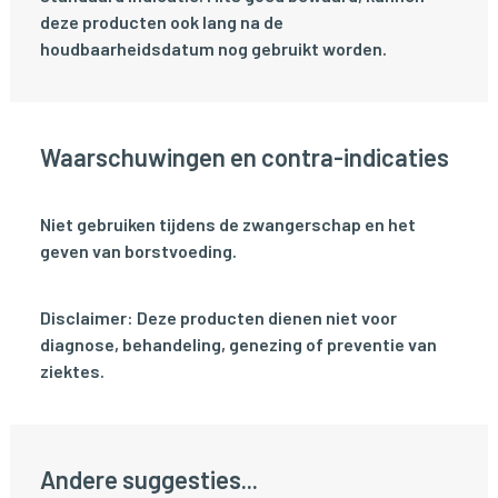
deze producten ook lang na de
houdbaarheidsdatum nog gebruikt worden.
Waarschuwingen en contra-indicaties
Niet gebruiken tijdens de zwangerschap en het
geven van borstvoeding.
Disclaimer: Deze producten dienen niet voor
diagnose, behandeling, genezing of preventie van
ziektes.
Andere suggesties...