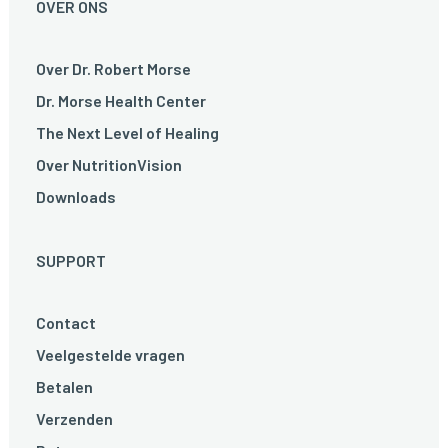
OVER ONS
Over Dr. Robert Morse
Dr. Morse Health Center
The Next Level of Healing
Over NutritionVision
Downloads
SUPPORT
Contact
Veelgestelde vragen
Betalen
Verzenden