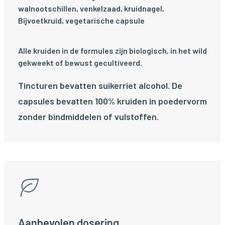
walnootschillen, venkelzaad, kruidnagel,
Bijvoetkruid, vegetarische capsule
Alle kruiden in de formules zijn biologisch, in het wild
gekweekt of bewust gecultiveerd.
Tincturen bevatten suikerriet alcohol. De
capsules bevatten 100% kruiden in poedervorm
zonder bindmiddelen of vulstoffen.
Aanbevolen dosering