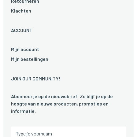
Retourneren
Klachten
ACCOUNT
Mijn account
Mijn bestellingen
JOIN OUR COMMUNITY!
Abonneer je op de nieuwsbrief! Zo blijf je op de
hoogte van nieuwe producten, promoties en
informatie.