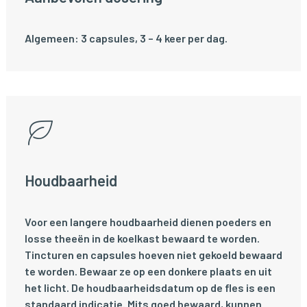
Algemeen: 3 capsules, 3 – 4 keer per dag.
Houdbaarheid
Voor een langere houdbaarheid dienen poeders en
losse theeën in de koelkast bewaard te worden.
Tincturen en capsules hoeven niet gekoeld bewaard
te worden. Bewaar ze op een donkere plaats en uit
het licht. De houdbaarheidsdatum op de fles is een
standaard indicatie. Mits goed bewaard, kunnen