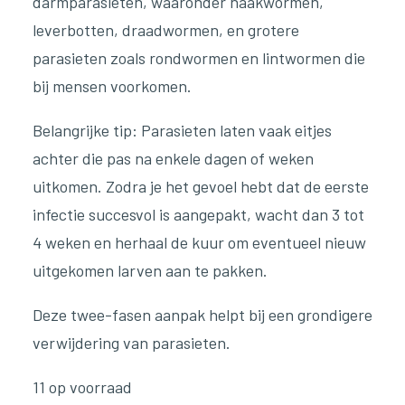
darmparasieten, waaronder haakwormen,
leverbotten, draadwormen, en grotere
parasieten zoals rondwormen en lintwormen die
bij mensen voorkomen.
Belangrijke tip: Parasieten laten vaak eitjes
achter die pas na enkele dagen of weken
uitkomen. Zodra je het gevoel hebt dat de eerste
infectie succesvol is aangepakt, wacht dan 3 tot
4 weken en herhaal de kuur om eventueel nieuw
uitgekomen larven aan te pakken.
Deze twee-fasen aanpak helpt bij een grondigere
verwijdering van parasieten.
11 op voorraad