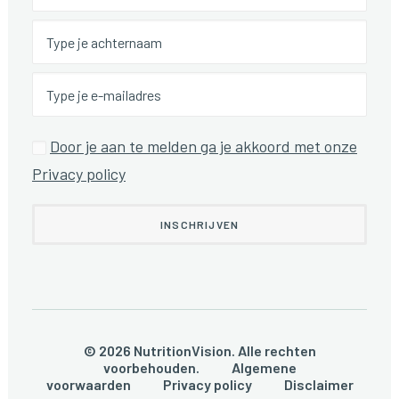
Door je aan te melden ga je akkoord met onze
Privacy policy
© 2026 NutritionVision. Alle rechten
voorbehouden.
Algemene
voorwaarden
Privacy policy
Disclaimer