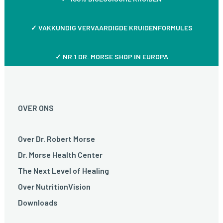
✓
VAKKUNDIG VERVAARDIGDE KRUIDENFORMULES
✓ NR.1 DR. MORSE SHOP IN EUROPA
OVER ONS
Over Dr. Robert Morse
Dr. Morse Health Center
The Next Level of Healing
Over NutritionVision
Downloads