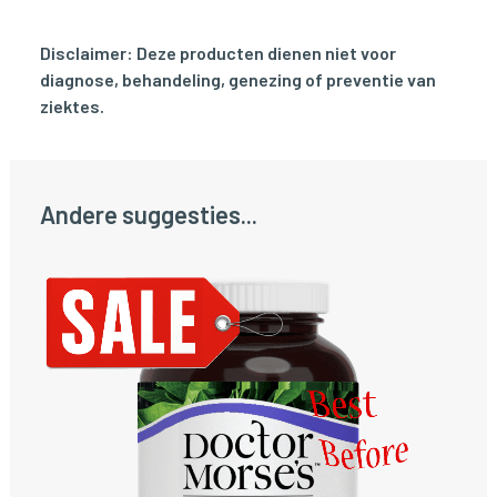
Disclaimer: Deze producten dienen niet voor
diagnose, behandeling, genezing of preventie van
ziektes.
Andere suggesties...