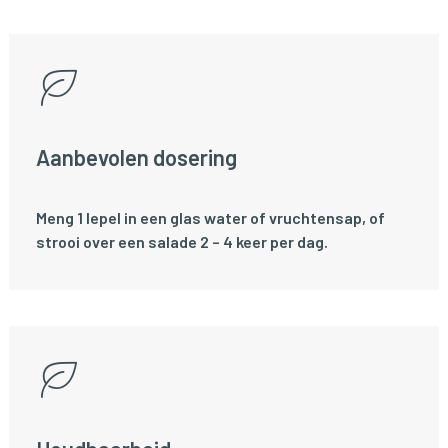
Aanbevolen dosering
Meng 1 lepel in een glas water of vruchtensap, of
strooi over een salade 2 – 4 keer per dag.