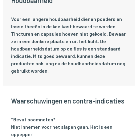
Houdbaarheid
Voor een langere houdbaarheid dienen poeders en
losse theeën in de koelkast bewaard te worden.
Tincturen en capsules hoeven niet gekoeld. Bewaar
ze in een donkere plaats en uit het licht. De
houdbaarheidsdatum op de fles is een standaard
indicatie. Mits goed bewaard, kunnen deze
producten ook lang na de houdbaarheidsdatum nog
gebruikt worden.
Waarschuwingen en contra-indicaties
*Bevat boomnoten*
Niet innemen voor het slapen gaan. Het is een
oppepper!