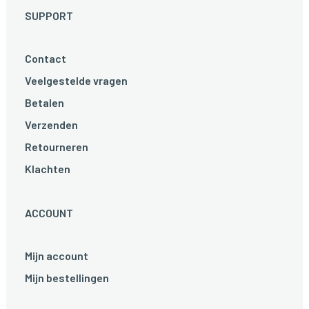
SUPPORT
Contact
Veelgestelde vragen
Betalen
Verzenden
Retourneren
Klachten
ACCOUNT
Mijn account
Mijn bestellingen