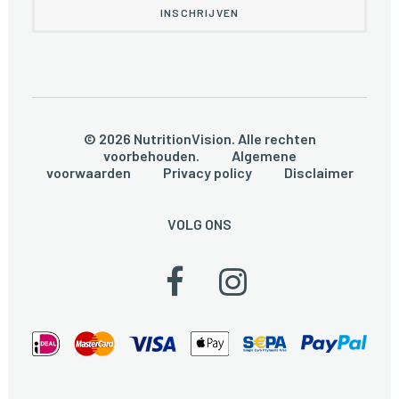
© 2026 NutritionVision. Alle rechten
voorbehouden.
Algemene
voorwaarden
Privacy policy
Disclaimer
VOLG ONS