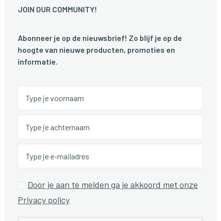
JOIN OUR COMMUNITY!
Abonneer je op de nieuwsbrief! Zo blijf je op de
hoogte van nieuwe producten, promoties en
informatie.
Door je aan te melden ga je akkoord met onze
Privacy policy