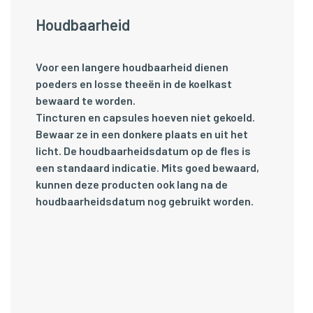
Houdbaarheid
Voor een langere houdbaarheid dienen
poeders en losse theeën in de koelkast
bewaard te worden.
Tincturen en capsules hoeven niet gekoeld.
Bewaar ze in een donkere plaats en uit het
licht. De houdbaarheidsdatum op de fles is
een standaard indicatie. Mits goed bewaard,
kunnen deze producten ook lang na de
houdbaarheidsdatum nog gebruikt worden.