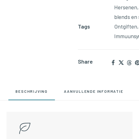
Hersenen
blends en
Tags
Ontgiften
Immuunsy
Share
BESCHRIJVING
AANVULLENDE INFORMATIE