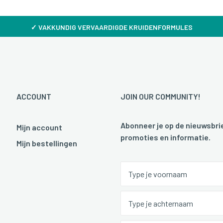
✓
VAKKUNDIG VERVAARDIGDE KRUIDENFORMULES
ACCOUNT
JOIN OUR COMMUNITY!
Abonneer je op de nieuwsbrie
Mijn account
promoties en informatie.
Mijn bestellingen