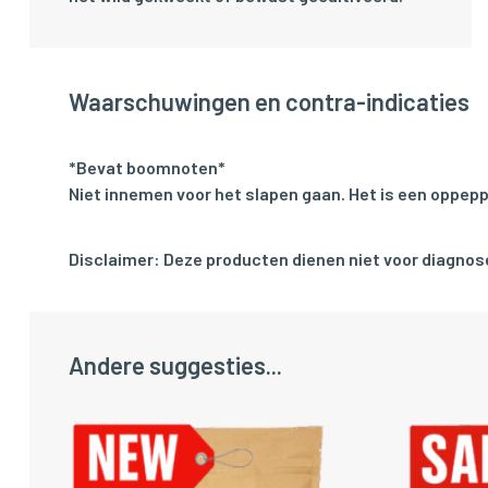
Waarschuwingen en contra-indicaties
*Bevat boomnoten*
Niet innemen voor het slapen gaan. Het is een oppepp
Disclaimer: Deze producten dienen niet voor diagnose
Andere suggesties...