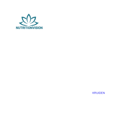
KRUIDEN