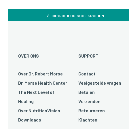
✓ 100% BIOLOGISCHE KRUIDEN
OVER ONS
SUPPORT
Over Dr. Robert Morse
Contact
Dr. Morse Health Center
Veelgestelde vragen
The Next Level of
Betalen
Healing
Verzenden
Over NutritionVision
Retourneren
Downloads
Klachten