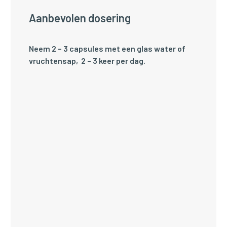
Aanbevolen dosering
Neem 2 – 3 capsules met een glas water of
vruchtensap, 2 – 3 keer per dag.