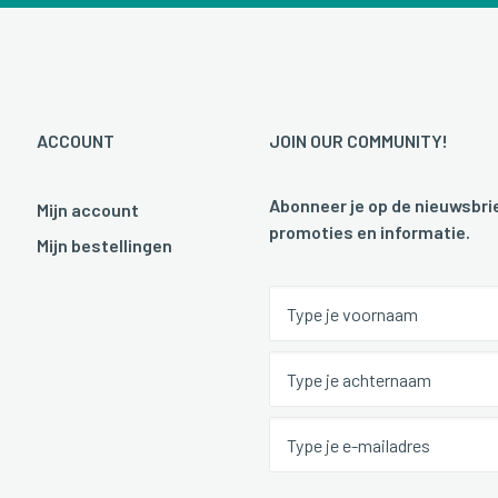
ACCOUNT
JOIN OUR COMMUNITY!
Abonneer je op de nieuwsbrie
Mijn account
promoties en informatie.
Mijn bestellingen