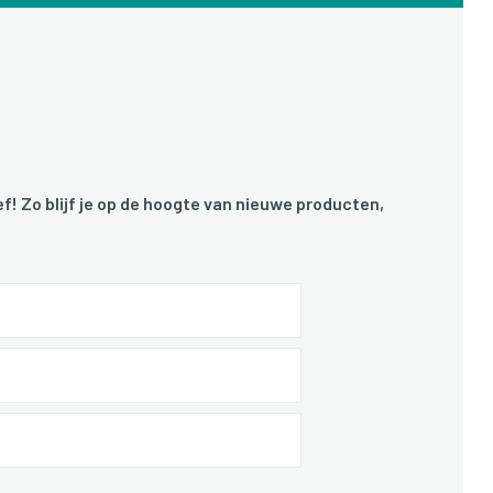
f! Zo blijf je op de hoogte van nieuwe producten,