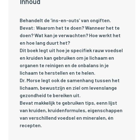
Inhoud
Behandelt de ‘ins-en-outs’ van ongiften.
Bevat: Waarom het te doen? Wanneer het te
doen? Wat kan je verwachten? Hoe werkt het
en hoe lang duurt het?
Dit boek legt uit hoe je specifiek rauw voedsel
en kruiden kan gebruiken om je lichaam en
organen te reinigen en de onbalans in je
lichaam te herstellen en te helen.
Dr. Morse legt ook de samenhang tussen het
lichaam, bewustzijn en ziel om levenslange
gezondheid te bereiken uit.
Bevat makkelijk te gebruiken tips, eenn lijst
van kruiden, kruidenformules, eigenschappen
van verschillend voedsel en mineralen, én
recepten.