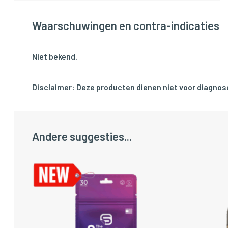
Waarschuwingen en contra-indicaties
Niet bekend.
Disclaimer: Deze producten dienen niet voor diagnose
Andere suggesties...