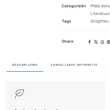
aantal
Categorieën
Milde deto
Literatuur
Tags
Ontgiften
Share
BESCHRIJVING
AANVULLENDE INFORMATIE