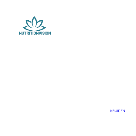
KRUIDEN