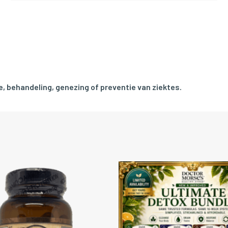
, behandeling, genezing of preventie van ziektes.