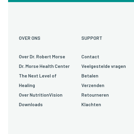
OVER ONS
SUPPORT
Over Dr. Robert Morse
Contact
Dr. Morse Health Center
Veelgestelde vragen
The Next Level of
Betalen
Healing
Verzenden
Over NutritionVision
Retourneren
Downloads
Klachten