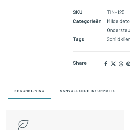
SKU
TIN-125
Categorieën
Milde deto
Ondersteu
Tags
Schildklier
Share
BESCHRIJVING
AANVULLENDE INFORMATIE