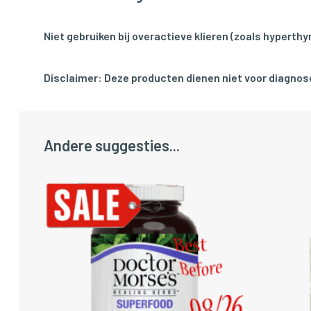
Niet gebruiken bij overactieve klieren (zoals hyperthyr
Disclaimer: Deze producten dienen niet voor diagnose
Andere suggesties...