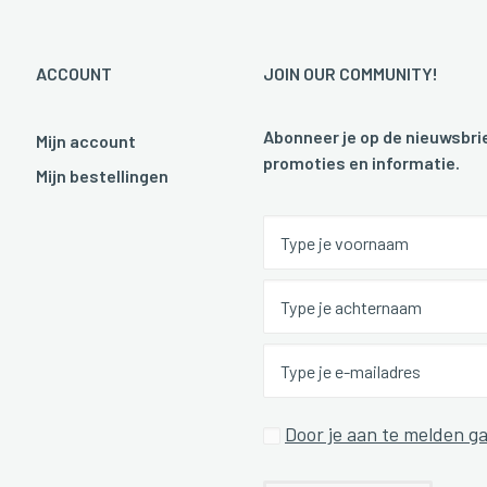
ACCOUNT
JOIN OUR COMMUNITY!
Abonneer je op de nieuwsbrie
Mijn account
promoties en informatie.
Mijn bestellingen
Door je aan te melden ga