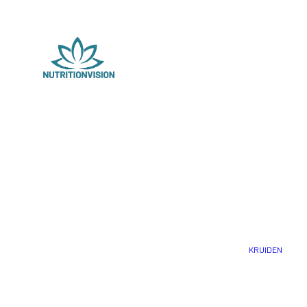
KRUIDEN