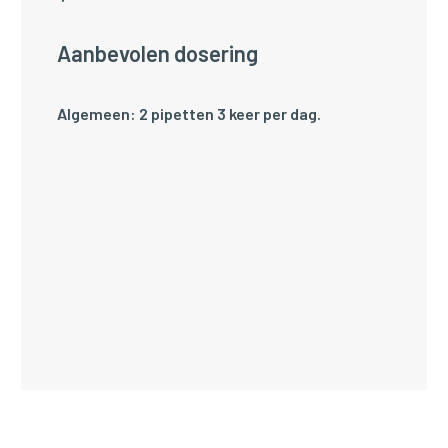
Aanbevolen dosering
Algemeen: 2 pipetten 3 keer per dag.