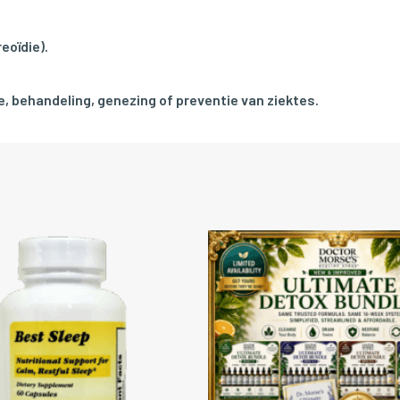
eoïdie).
, behandeling, genezing of preventie van ziektes.