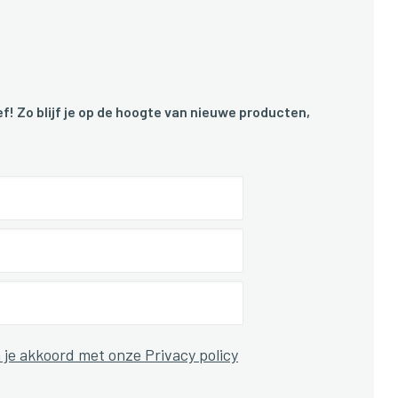
f! Zo blijf je op de hoogte van nieuwe producten,
 je akkoord met onze Privacy policy