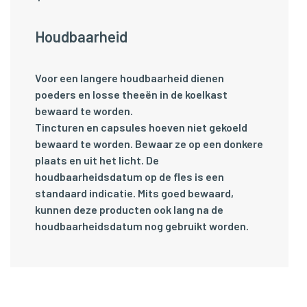
Houdbaarheid
Voor een langere houdbaarheid dienen
poeders en losse theeën in de koelkast
bewaard te worden.
Tincturen en capsules hoeven niet gekoeld
bewaard te worden. Bewaar ze op een donkere
plaats en uit het licht. De
houdbaarheidsdatum op de fles is een
standaard indicatie. Mits goed bewaard,
kunnen deze producten ook lang na de
houdbaarheidsdatum nog gebruikt worden.