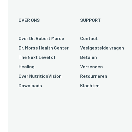
OVER ONS
SUPPORT
Over Dr. Robert Morse
Contact
Dr. Morse Health Center
Veelgestelde vragen
The Next Level of
Betalen
Healing
Verzenden
Over NutritionVision
Retourneren
Downloads
Klachten