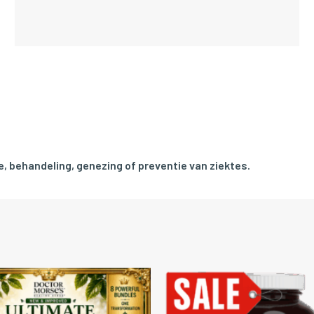
, behandeling, genezing of preventie van ziektes.