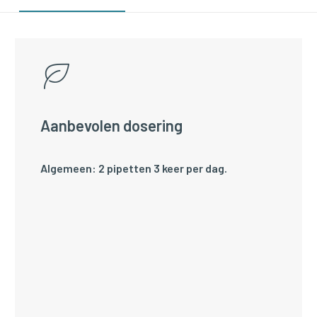
Aanbevolen dosering
Algemeen: 2 pipetten 3 keer per dag.