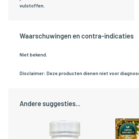
vulstoffen.
Waarschuwingen en contra-indicaties
Niet bekend.
Disclaimer: Deze producten dienen niet voor diagnose
Andere suggesties...