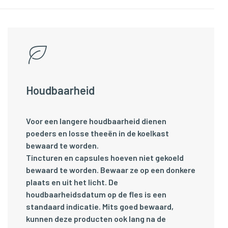
Houdbaarheid
Voor een langere houdbaarheid dienen
poeders en losse theeën in de koelkast
bewaard te worden.
Tincturen en capsules hoeven niet gekoeld
bewaard te worden. Bewaar ze op een donkere
plaats en uit het licht. De
houdbaarheidsdatum op de fles is een
standaard indicatie. Mits goed bewaard,
kunnen deze producten ook lang na de