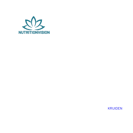
KRUIDEN