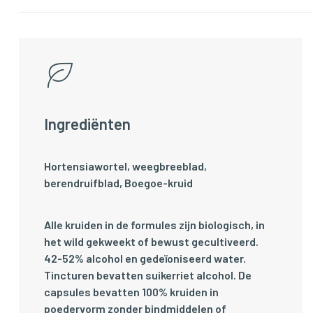
Ingrediënten
Hortensiawortel, weegbreeblad,
berendruifblad, Boegoe-kruid
Alle kruiden in de formules zijn biologisch, in
het wild gekweekt of bewust gecultiveerd.
42-52% alcohol en gedeïoniseerd water.
Tincturen bevatten suikerriet alcohol. De
capsules bevatten 100% kruiden in
poedervorm zonder bindmiddelen of