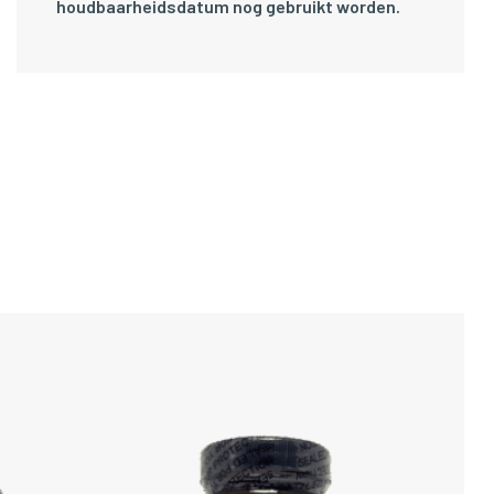
houdbaarheidsdatum nog gebruikt worden.