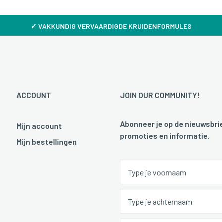
✓
VAKKUNDIG VERVAARDIGDE KRUIDENFORMULES
ACCOUNT
JOIN OUR COMMUNITY!
Abonneer je op de nieuwsbrie
Mijn account
promoties en informatie.
Mijn bestellingen