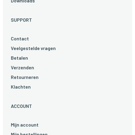
Downloads
SUPPORT
Contact
Veelgestelde vragen
Betalen
Verzenden
Retourneren
Klachten
ACCOUNT
Mijn account
Mijn bestellingen