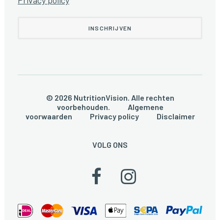
Privacy policy
© 2026 NutritionVision. Alle rechten
voorbehouden.
Algemene
voorwaarden
Privacy policy
Disclaimer
VOLG ONS