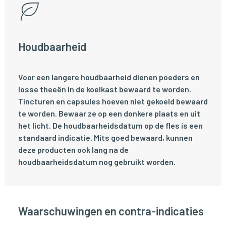
Houdbaarheid
Voor een langere houdbaarheid dienen poeders en
losse theeën in de koelkast bewaard te worden.
Tincturen en capsules hoeven niet gekoeld bewaard
te worden. Bewaar ze op een donkere plaats en uit
het licht. De houdbaarheidsdatum op de fles is een
standaard indicatie. Mits goed bewaard, kunnen
deze producten ook lang na de
houdbaarheidsdatum nog gebruikt worden.
Waarschuwingen en contra-indicaties