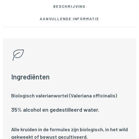
BESCHRIJVING
AANVULLENDE INFORMATIE
Ingrediënten
Biologisch valerianwortel (Valeriana officinalis)
35% alcohol en gedestilleerd water.
Alle kruiden in de formules zijn biologisch, in het wild
gekweekt of bewust gecultiveerd.