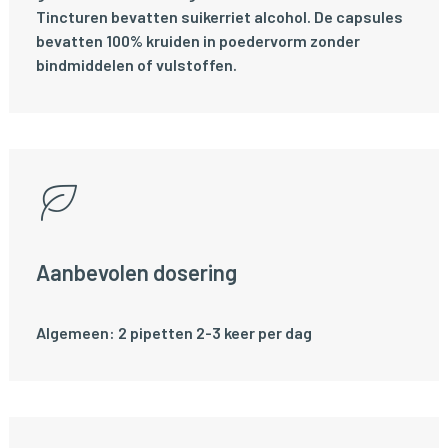
Tincturen bevatten suikerriet alcohol. De capsules
bevatten 100% kruiden in poedervorm zonder
bindmiddelen of vulstoffen.
Aanbevolen dosering
Algemeen: 2 pipetten 2-3 keer per dag