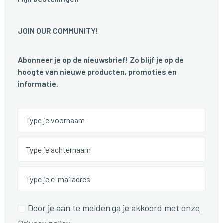
JOIN OUR COMMUNITY!
Abonneer je op de nieuwsbrief! Zo blijf je op de
hoogte van nieuwe producten, promoties en
informatie.
Door je aan te melden ga je akkoord met onze