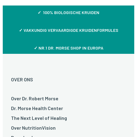
✓ 100% BIOLOGISCHE KRUIDEN
✓
VAKKUNDIG VERVAARDIGDE KRUIDENFORMULES
✓ NR.1 DR. MORSE SHOP IN EUROPA
OVER ONS
Over Dr. Robert Morse
Dr. Morse Health Center
The Next Level of Healing
Over NutritionVision