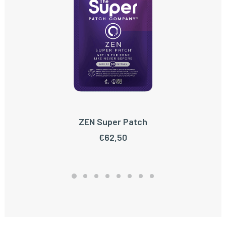
ZEN Super Patch
TOEVOEGEN AAN WINKELWAGEN
€
62,50