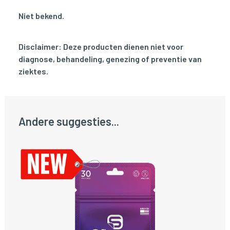
Niet bekend.
Disclaimer: Deze producten dienen niet voor
diagnose, behandeling, genezing of preventie van
ziektes.
Andere suggesties...