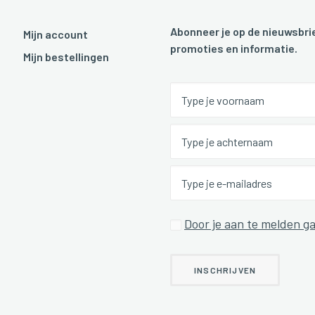
Abonneer je op de nieuwsbrie
Mijn account
promoties en informatie.
Mijn bestellingen
Door je aan te melden ga