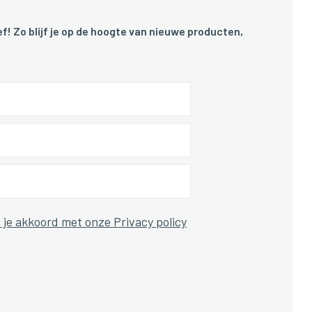
f! Zo blijf je op de hoogte van nieuwe producten,
 je akkoord met onze Privacy policy