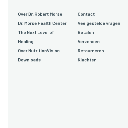
Over Dr. Robert Morse
Contact
Dr. Morse Health Center
Veelgestelde vragen
The Next Level of
Betalen
Healing
Verzenden
Over NutritionVision
Retourneren
Downloads
Klachten