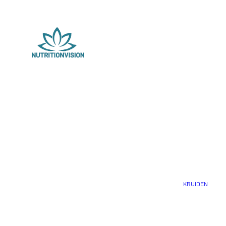
KRUIDEN