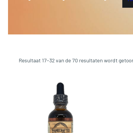
Resultaat 17–32 van de 70 resultaten wordt getoo