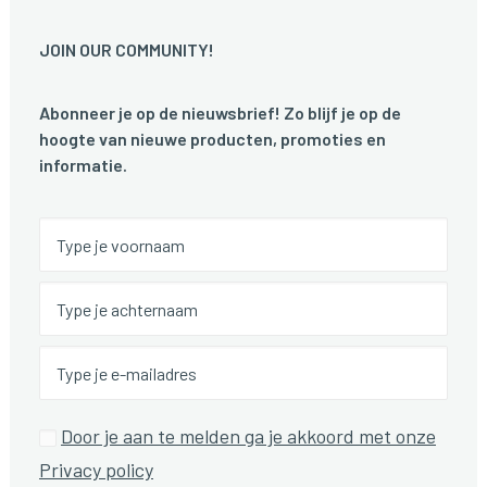
JOIN OUR COMMUNITY!
Abonneer je op de nieuwsbrief! Zo blijf je op de
hoogte van nieuwe producten, promoties en
informatie.
Door je aan te melden ga je akkoord met onze
Privacy policy