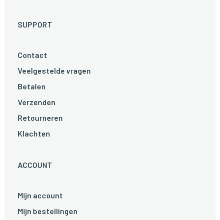
SUPPORT
Contact
Veelgestelde vragen
Betalen
Verzenden
Retourneren
Klachten
ACCOUNT
Mijn account
Mijn bestellingen