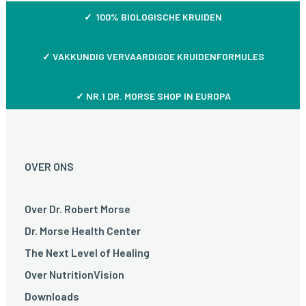
✓ 100% BIOLOGISCHE KRUIDEN
✓
VAKKUNDIG VERVAARDIGDE KRUIDENFORMULES
✓ NR.1 DR. MORSE SHOP IN EUROPA
OVER ONS
Over Dr. Robert Morse
Dr. Morse Health Center
The Next Level of Healing
Over NutritionVision
Downloads