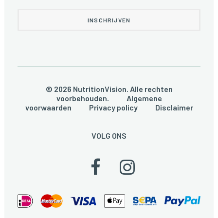
© 2026 NutritionVision. Alle rechten
voorbehouden.
Algemene
voorwaarden
Privacy policy
Disclaimer
VOLG ONS