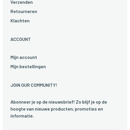
Verzenden
Retourneren
Klachten
ACCOUNT
Mijn account
Mijn bestellingen
JOIN OUR COMMUNITY!
Abonneer je op de nieuwsbrief! Zo blijf je op de
hoogte van nieuwe producten, promoties en
informatie.