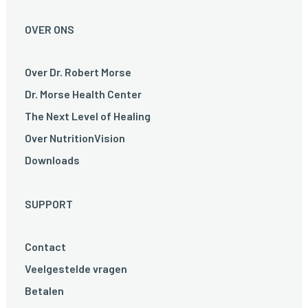
OVER ONS
Over Dr. Robert Morse
Dr. Morse Health Center
The Next Level of Healing
Over NutritionVision
Downloads
SUPPORT
Contact
Veelgestelde vragen
Betalen