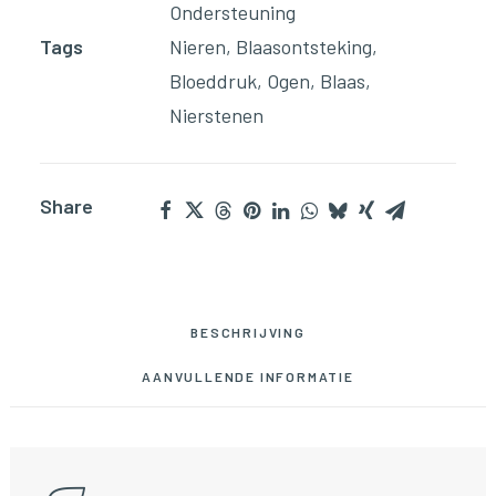
Ondersteuning
Tags
Nieren
,
Blaasontsteking
,
Bloeddruk
,
Ogen
,
Blaas
,
Nierstenen
Share
BESCHRIJVING
AANVULLENDE INFORMATIE