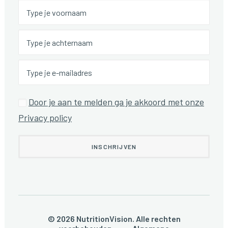
Door je aan te melden ga je akkoord met onze
Privacy policy
© 2026 NutritionVision. Alle rechten