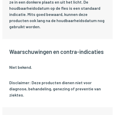
ze in een donkere plaats en uit het licht. De
houdbaarheidsdatum op de fles is een standaard
indicatie. Mits goed bewaard, kunnen deze
producten ook lang na de houdbaarheidsdatum nog
gebruikt worden.
Waarschuwingen en contra-indicaties
Niet bekend.
Disclaimer: Deze producten dienen niet voor
diagnose, behandeling, genezing of preventie van
ziektes.