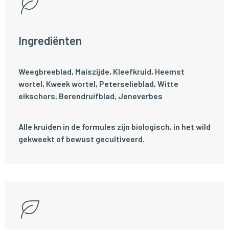
Ingrediënten
Weegbreeblad, Maiszijde, Kleefkruid, Heemst
wortel, Kweek wortel, Peterselieblad, Witte
eikschors, Berendruifblad, Jeneverbes
Alle kruiden in de formules zijn biologisch, in het wild
gekweekt of bewust gecultiveerd.