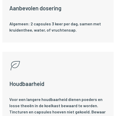
Aanbevolen dosering
Algemeen: 2 capsules 3 keer per dag, samen met
kruidenthee, water, of vruchtensap.
Houdbaarheid
Voor een langere houdbaarheid dienen poeders en
losse theeën in de koelkast bewaard te worden.
Tincturen en capsules hoeven niet gekoeld. Bewaar