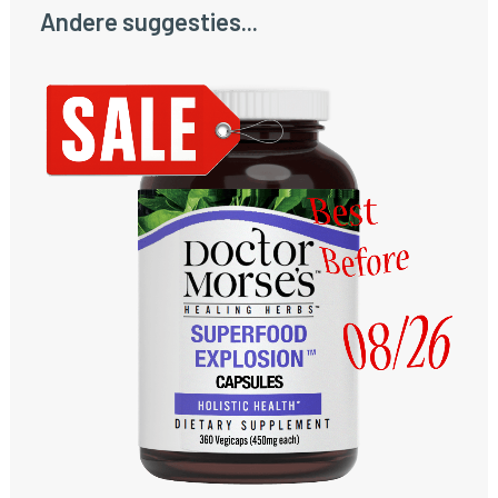
Andere suggesties...