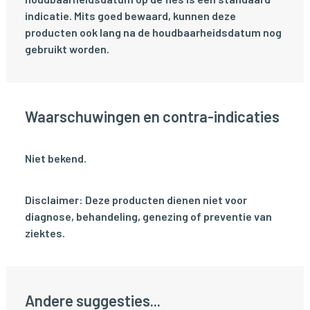
indicatie. Mits goed bewaard, kunnen deze
producten ook lang na de houdbaarheidsdatum nog
gebruikt worden.
Waarschuwingen en contra-indicaties
Niet bekend.
Disclaimer: Deze producten dienen niet voor
diagnose, behandeling, genezing of preventie van
ziektes.
Andere suggesties...