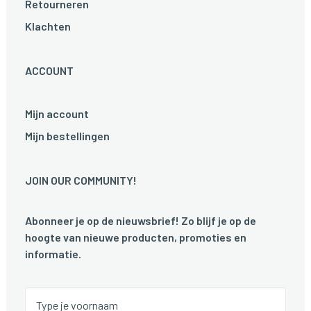
Retourneren
Klachten
ACCOUNT
Mijn account
Mijn bestellingen
JOIN OUR COMMUNITY!
Abonneer je op de nieuwsbrief! Zo blijf je op de
hoogte van nieuwe producten, promoties en
informatie.