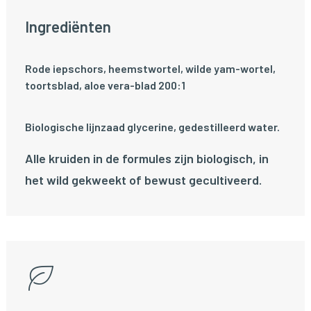
Ingrediënten
Rode iepschors, heemstwortel, wilde yam-wortel,
toortsblad, aloe vera-blad 200:1
Biologische lijnzaad glycerine, gedestilleerd water.
Alle kruiden in de formules zijn biologisch, in
het wild gekweekt of bewust gecultiveerd.