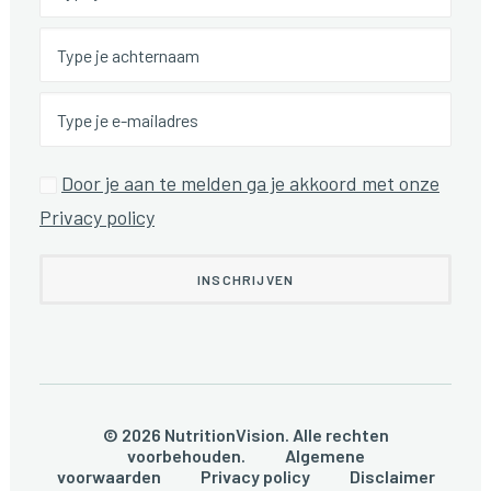
Door je aan te melden ga je akkoord met onze
Privacy policy
© 2026 NutritionVision. Alle rechten
voorbehouden.
Algemene
voorwaarden
Privacy policy
Disclaimer