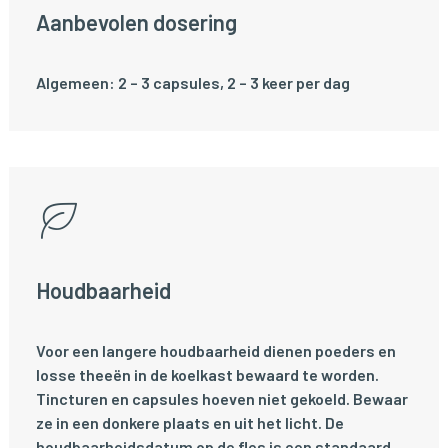
Aanbevolen dosering
Algemeen: 2 – 3 capsules, 2 – 3 keer per dag
Houdbaarheid
Voor een langere houdbaarheid dienen poeders en
losse theeën in de koelkast bewaard te worden.
Tincturen en capsules hoeven niet gekoeld. Bewaar
ze in een donkere plaats en uit het licht. De
houdbaarheidsdatum op de fles is een standaard