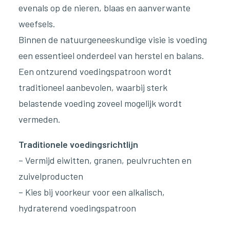
evenals op de nieren, blaas en aanverwante
weefsels.
Binnen de natuurgeneeskundige visie is voeding
een essentieel onderdeel van herstel en balans.
Een ontzurend voedingspatroon wordt
traditioneel aanbevolen, waarbij sterk
belastende voeding zoveel mogelijk wordt
vermeden.
Traditionele voedingsrichtlijn
– Vermijd eiwitten, granen, peulvruchten en
zuivelproducten
– Kies bij voorkeur voor een alkalisch,
hydraterend voedingspatroon