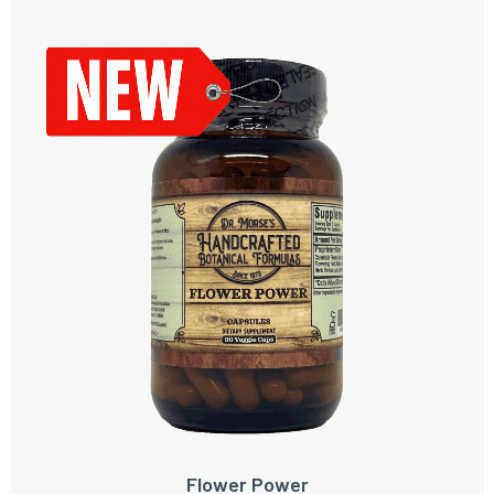
Flower Power