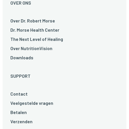
OVER ONS
Over Dr. Robert Morse
Dr. Morse Health Center
The Next Level of Healing
Over NutritionVision
Downloads
SUPPORT
Contact
Veelgestelde vragen
Betalen
Verzenden