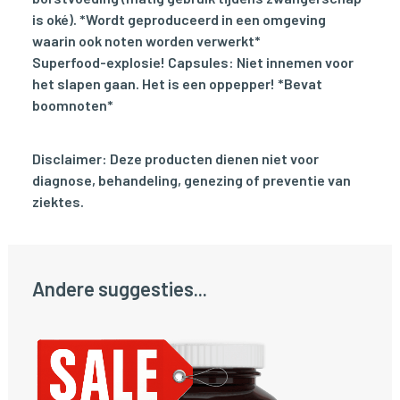
is oké).
*Wordt geproduceerd in een omgeving
waarin ook noten worden verwerkt*
Superfood-explosie! Capsules: Niet innemen voor
het slapen gaan. Het is een oppepper!
*Bevat
boomnoten*
Disclaimer: Deze producten dienen niet voor
diagnose, behandeling, genezing of preventie van
ziektes.
Andere suggesties...