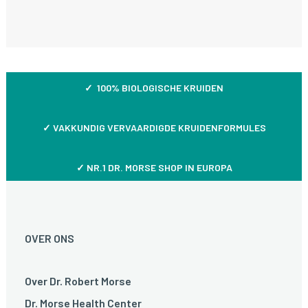
✓ 100% BIOLOGISCHE KRUIDEN
✓
VAKKUNDIG VERVAARDIGDE KRUIDENFORMULES
✓ NR.1 DR. MORSE SHOP IN EUROPA
OVER ONS
Over Dr. Robert Morse
Dr. Morse Health Center