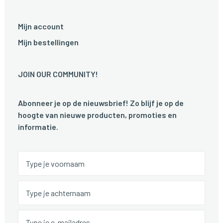
Mijn account
Mijn bestellingen
JOIN OUR COMMUNITY!
Abonneer je op de nieuwsbrief! Zo blijf je op de
hoogte van nieuwe producten, promoties en
informatie.