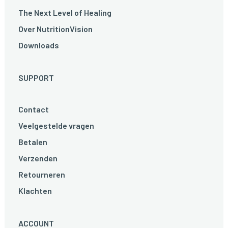
The Next Level of Healing
Over NutritionVision
Downloads
SUPPORT
Contact
Veelgestelde vragen
Betalen
Verzenden
Retourneren
Klachten
ACCOUNT