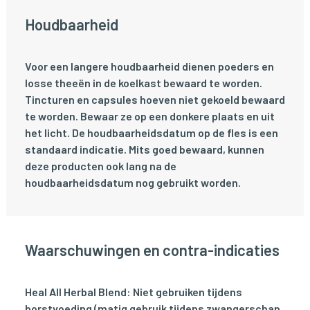
Houdbaarheid
Voor een langere houdbaarheid dienen poeders en
losse theeën in de koelkast bewaard te worden.
Tincturen en capsules hoeven niet gekoeld bewaard
te worden. Bewaar ze op een donkere plaats en uit
het licht. De houdbaarheidsdatum op de fles is een
standaard indicatie. Mits goed bewaard, kunnen
deze producten ook lang na de
houdbaarheidsdatum nog gebruikt worden.
Waarschuwingen en contra-indicaties
Heal All Herbal Blend: Niet gebruiken tijdens
borstvoeding (matig gebruik tijdens zwangerschap