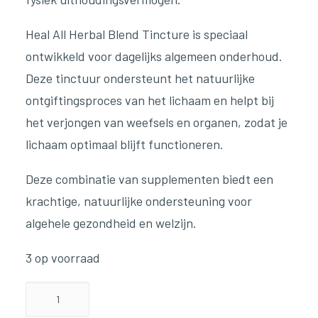
Heal All Herbal Blend Tincture is speciaal
ontwikkeld voor dagelijks algemeen onderhoud.
Deze tinctuur ondersteunt het natuurlijke
ontgiftingsproces van het lichaam en helpt bij
het verjongen van weefsels en organen, zodat je
lichaam optimaal blijft functioneren.
Deze combinatie van supplementen biedt een
krachtige, natuurlijke ondersteuning voor
algehele gezondheid en welzijn.
3 op voorraad
Happy
Bundle