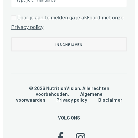
Door je aan te melden ga je akkoord met onze
Privacy policy
© 2026 NutritionVision. Alle rechten
voorbehouden.
Algemene
voorwaarden
Privacy policy
Disclaimer
VOLG ONS