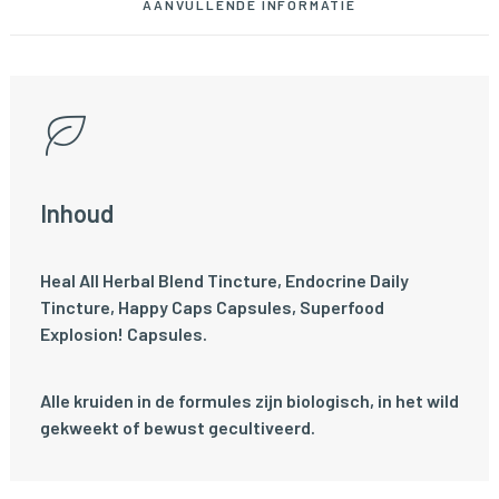
AANVULLENDE INFORMATIE
Inhoud
Heal All Herbal Blend Tincture, Endocrine Daily
Tincture, Happy Caps Capsules, Superfood
Explosion! Capsules.
Alle kruiden in de formules zijn biologisch, in het wild
gekweekt of bewust gecultiveerd.