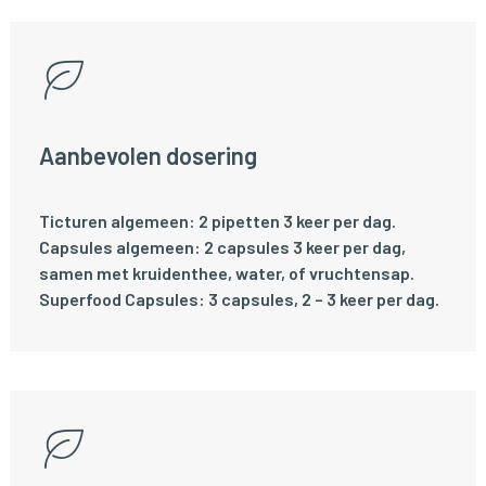
Aanbevolen dosering
Ticturen algemeen: 2 pipetten 3 keer per dag.
Capsules algemeen: 2 capsules 3 keer per dag,
samen met kruidenthee, water, of vruchtensap.
Superfood Capsules: 3 capsules, 2 – 3 keer per dag.