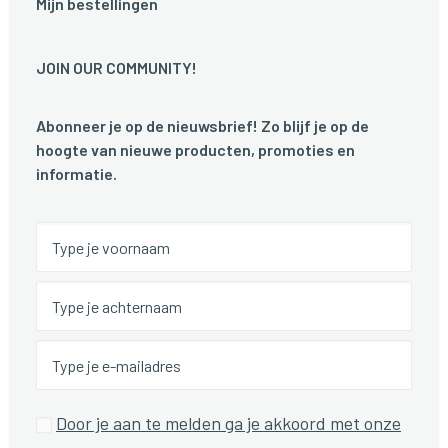
Mijn bestellingen
JOIN OUR COMMUNITY!
Abonneer je op de nieuwsbrief! Zo blijf je op de
hoogte van nieuwe producten, promoties en
informatie.
Door je aan te melden ga je akkoord met onze