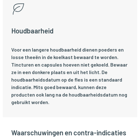
Houdbaarheid
Voor een langere houdbaarheid dienen poeders en
losse theeën in de koelkast bewaard te worden.
Tincturen en capsules hoeven niet gekoeld. Bewaar
ze in een donkere plaats en uit het licht. De
houdbaarheidsdatum op de fles is een standaard
indicatie. Mits goed bewaard, kunnen deze
producten ook lang na de houdbaarheidsdatum nog
gebruikt worden.
Waarschuwingen en contra-indicaties