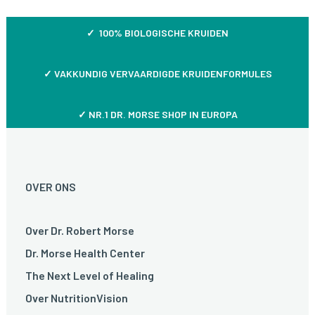
✓ 100% BIOLOGISCHE KRUIDEN
✓
VAKKUNDIG VERVAARDIGDE KRUIDENFORMULES
✓ NR.1 DR. MORSE SHOP IN EUROPA
OVER ONS
Over Dr. Robert Morse
Dr. Morse Health Center
The Next Level of Healing
Over NutritionVision