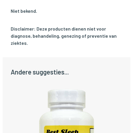
Niet bekend.
Disclaimer: Deze producten dienen niet voor
diagnose, behandeling, genezing of preventie van
ziektes.
Andere suggesties...