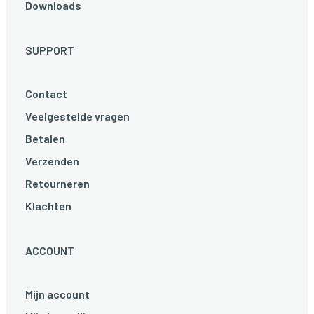
Downloads
SUPPORT
Contact
Veelgestelde vragen
Betalen
Verzenden
Retourneren
Klachten
ACCOUNT
Mijn account