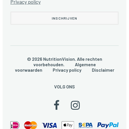
Privacy policy
© 2026 NutritionVision. Alle rechten
voorbehouden.
Algemene
voorwaarden
Privacy policy
Disclaimer
VOLG ONS