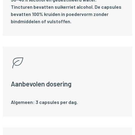
Tincturen bevatten suikerriet alcohol. De capsules
bevatten 100% kruiden in poedervorm zonder
bindmiddelen of vulstoffen.
Aanbevolen dosering
Algemeen: 3 capsules per dag.